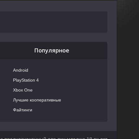
Популярное
Android
PlayStation 4
Xbox One
Лучшие кооперативные
Файтинги