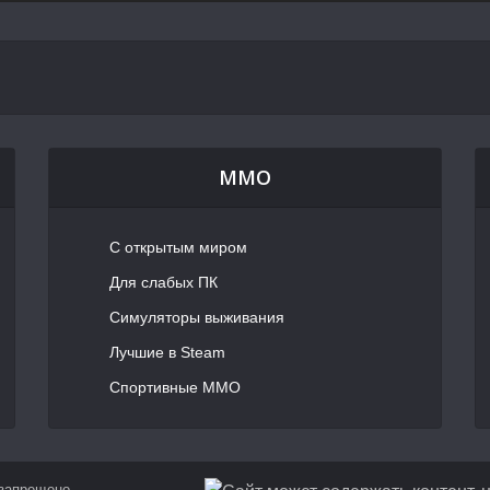
MMO
С открытым миром
Для слабых ПК
Симуляторы выживания
Лучшие в Steam
Спортивные MMO
 запрещено.