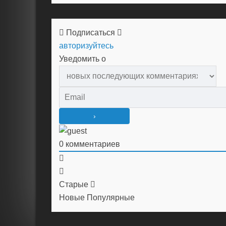
Подписаться
авторизуйтесь
Уведомить о
0
комментариев
Старые
Новые
Популярные