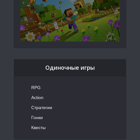
Одиночные игры
RPG
Action
Стратегии
Гонки
Квесты