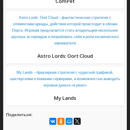
ComPet
Astro Lords: Oort Cloud – фантастическая стратегия с
элементами аркады, действие которой происходит в облаке
Оорта. Игрокам предлагается стать владельцем нескольких
крупных астероидов и попробовать себя в роли космического
завоевателя
Astro Lords: Oort Cloud
My Lands – браузерная стратегия с чудесной графикой,
шахтерскими и боевыми серверами, и возможностью выводить
игровые деньги «в реал»
My Lands
Поделиться: