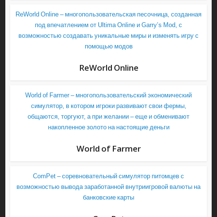
ReWorld Online – многопользовательская песочница, созданная
под впечатлением от Ultima Online и Garry’s Mod, с
возможностью создавать уникальные миры и изменять игру с
помощью модов
ReWorld Online
World of Farmer – многопользовательский экономический
симулятор, в котором игроки развивают свои фермы,
общаются, торгуют, а при желании – еще и обменивают
накопленное золото на настоящие деньги
World of Farmer
ComPet – соревновательный симулятор питомцев с
возможностью вывода заработанной внутриигровой валюты на
банковские карты