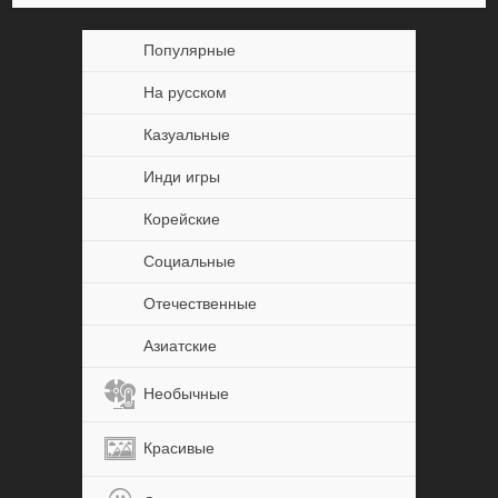
Популярные
На русском
Казуальные
Инди игры
Корейские
Социальные
Отечественные
Азиатские
Необычные
Красивые