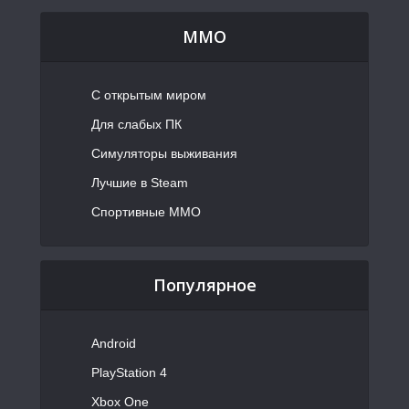
MMO
С открытым миром
Для слабых ПК
Симуляторы выживания
Лучшие в Steam
Спортивные MMO
Популярное
Android
PlayStation 4
Xbox One