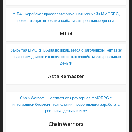
MIR4 – корейская кроссплатформенная блокчейн-MMORPG,
позволяющая игрокам зарабатывать реальные деньги.
MIR4
Закрытая MMORPG Asta возвращается с заголовком Remaster
– на новом движке и с возможностью зарабатывать реальные
деньги
Asta Remaster
Chain Warriors – бесплатная браузерная MMORPG с
интеграцией блокчейн-технологий, позволяющих заработать
реальные деньги в игре
Chain Warriors