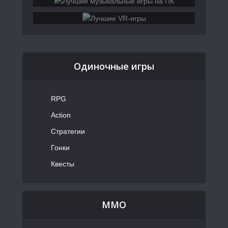
Одиночные игры
RPG
Action
Стратегии
Гонки
Квесты
MMO