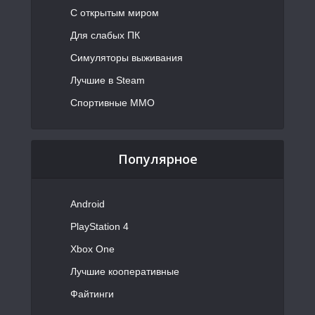
С открытым миром
Для слабых ПК
Симуляторы выживания
Лучшие в Steam
Спортивные MMO
Популярное
Android
PlayStation 4
Xbox One
Лучшие кооперативные
Файтинги