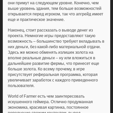
они примут на следующем уровне. Конечно, чем
выше уровень здания, тем больше возможностей
открывается перед игроком, так что апгрейд имеет
еще и практическое значение.
Наконец, стоит рассказать о выводе денег из
проекта. Немногие игры предоставляют такую
возможность – большинство требуют вкладывать в
них деньги, без какой-либо материальной отдачи.
Здесь же можно обменять излишек золота на
вполне реальные деньги – ну или вложиться в
дальнейшее развитие фермы, что принесет еще
больше золота. Ко всему прочему, в игре
присутствует реферальная программа, которая
увеличивает заработок с каждого приведенного
пользователя.
World of Farmer есть чем заинтересовать
искушенного геймера. Отлично продуманная
экономика, красивая картинка, постоянное
пополнение свежим контентом, вывод