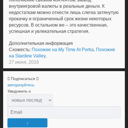
внутриигровой валюты в реальные деньги. К
недостаткам можно отнести лишь слегка затянутую
прокачку и ограниченный срок жизни некоторых
ресурсов. В остальном же – это качественная,
успешная и увлекательная стратегия.
Дополнительная информация
Схожесть:
Похожие на My Time At Portia
,
Похожие
на Stardew Valley
.
27 июня, 2018
Подписаться
авторизуйтесь
Уведомить о