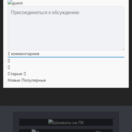
2
комментариев
Старые
Новые
Популярные