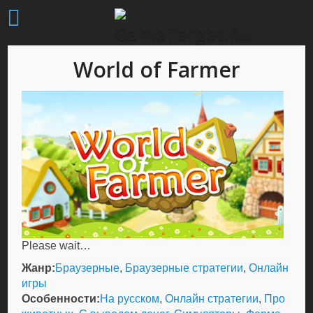
World of Farmer
Please wait…
Жанр:
Браузерные
,
Браузерные стратегии
,
Онлайн
игры
Особенности:
На русском
,
Онлайн стратегии
,
Про