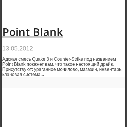
Point Blank
13.05.2012
Адская смесь Quake 3 и Counter-Strike под названием
Point Blank покажет вам, что такое настоящий драйв.
Присутствуют: ураганное мочилово, магазин, инвентарь,
клановая система...