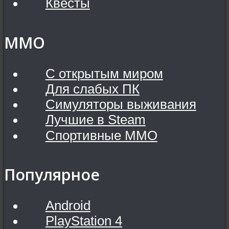
Квесты
MMO
С открытым миром
Для слабых ПК
Симуляторы выживания
Лучшие в Steam
Спортивные MMO
Популярное
Android
PlayStation 4