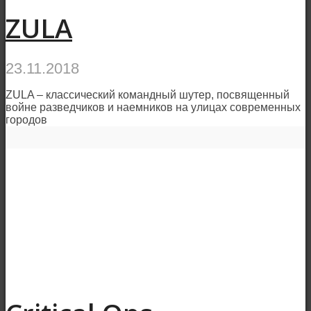
ZULA
23.11.2018
ZULA – классический командный шутер, посвященный
войне разведчиков и наемников на улицах современных
городов