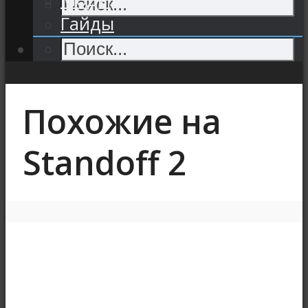
Гайды
Похожие на
Standoff 2