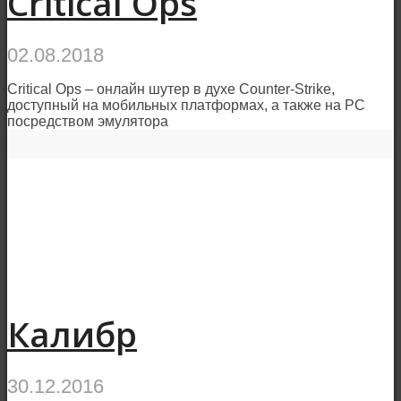
Critical Ops
02.08.2018
Critical Ops – онлайн шутер в духе Counter-Strike,
доступный на мобильных платформах, а также на РС
посредством эмулятора
Калибр
30.12.2016