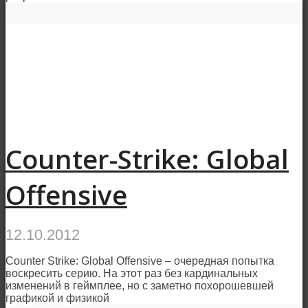
Counter-Strike: Global
Offensive
12.10.2012
Counter Strike: Global Offensive – очередная попытка
воскресить серию. На этот раз без кардинальных
изменений в геймплее, но с заметно похорошевшей
графикой и физикой