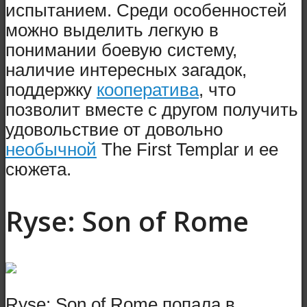
испытанием. Среди особенностей
можно выделить легкую в
понимании боевую систему,
наличие интересных загадок,
поддержку
кооператива
, что
позволит вместе с другом получить
удовольствие от довольно
необычной
The First Templar и ее
сюжета.
Ryse: Son of Rome
Ryse: Son of Rome попала в