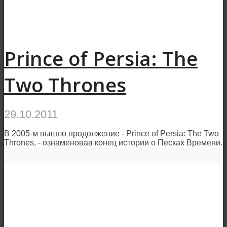
Prince of Persia: The
Two Thrones
29.10.2011
В 2005-м вышло продолжение - Prince of Persia: The Two
Thrones, - ознаменовав конец истории о Песках Времени.