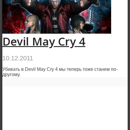
Devil May Cry 4
10.12.2011
Убивать в Devil May Cry 4 мы теперь тоже станем по-
другому.