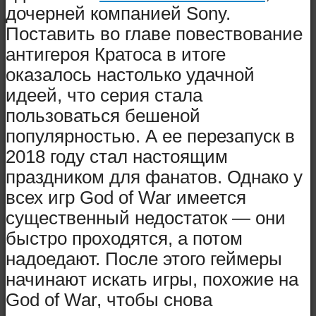
дочерней компанией Sony.
Поставить во главе повествование
антигероя Кратоса в итоге
оказалось настолько удачной
идеей, что серия стала
пользоваться бешеной
популярностью. А ее перезапуск в
2018 году стал настоящим
праздником для фанатов. Однако у
всех игр God of War имеется
существенный недостаток — они
быстро проходятся, а потом
надоедают. После этого геймеры
начинают искать игры, похожие на
God of War, чтобы снова