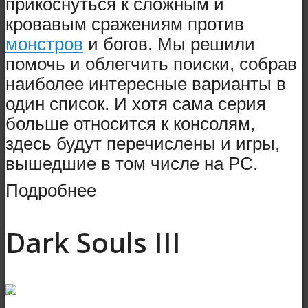
прикоснуться к сложным и
кровавым сражениям против
монстров
и богов. Мы решили
помочь и облегчить поиски, собрав
наиболее интересные варианты в
один список. И хотя сама серия
больше относится к консолям,
здесь будут перечислены и игры,
вышедшие в том числе на PC.
Подробнее
Dark Souls III