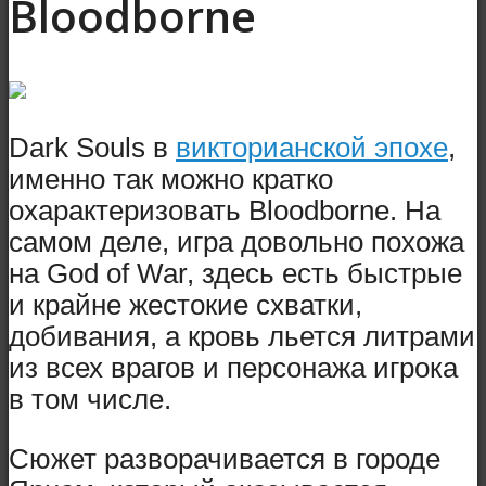
Bloodborne
Dark Souls в
викторианской эпохе
,
именно так можно кратко
охарактеризовать Bloodborne. На
самом деле, игра довольно похожа
на God of War, здесь есть быстрые
и крайне жестокие схватки,
добивания, а кровь льется литрами
из всех врагов и персонажа игрока
в том числе.
Сюжет разворачивается в городе