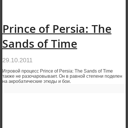
Prince of Persia: The
Sands of Time
29.10.2011
Игровой процесс Prince of Persia: The Sands of Time
также не разочаровывает. Он в равной степени поделен
на акробатические этюды и бои.