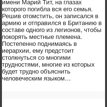
имени Марий Тит, на глазах
которого погибла вся его семья.
Решив отомстить, он записался в
армию и отправился в Британию в
составе одного из легионов, чтобы
покорять местные племена.
Постепенно поднимаясь в
иерархии, ему предстоит
столкнуться со многими
трудностями, многие из которых
будет трудно объяснить
человеческим языком…