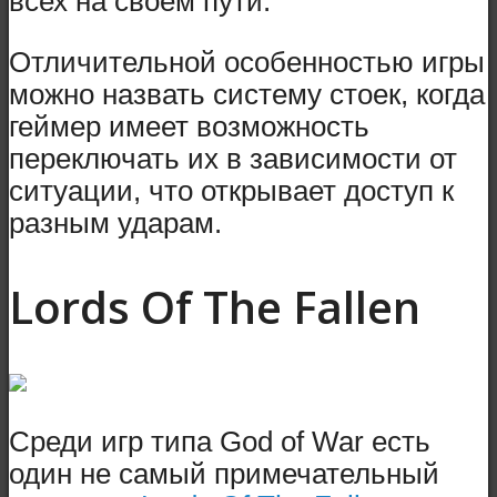
всех на своем пути.
Отличительной особенностью игры
можно назвать систему стоек, когда
геймер имеет возможность
переключать их в зависимости от
ситуации, что открывает доступ к
разным ударам.
Lords Of The Fallen
Среди игр типа God of War есть
один не самый примечательный