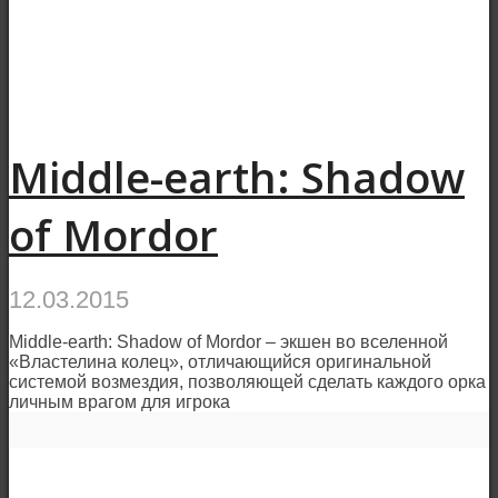
Middle-earth: Shadow
of Mordor
12.03.2015
Middle-earth: Shadow of Mordor – экшен во вселенной
«Властелина колец», отличающийся оригинальной
системой возмездия, позволяющей сделать каждого орка
личным врагом для игрока