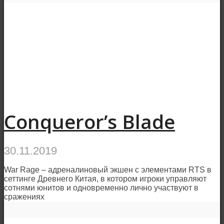
Conqueror’s Blade
30.11.2019
War Rage – адреналиновый экшен с элементами RTS в
сеттинге Древнего Китая, в котором игроки управляют
сотнями юнитов и одновременно лично участвуют в
сражениях