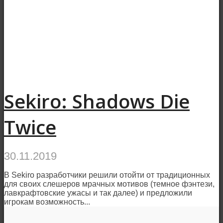
Sekiro: Shadows Die
Twice
30.11.2019
В Sekiro разработчики решили отойти от традиционных
для своих слешеров мрачных мотивов (темное фэнтези,
лавкрафтовские ужасы и так далее) и предложили
игрокам возможность...