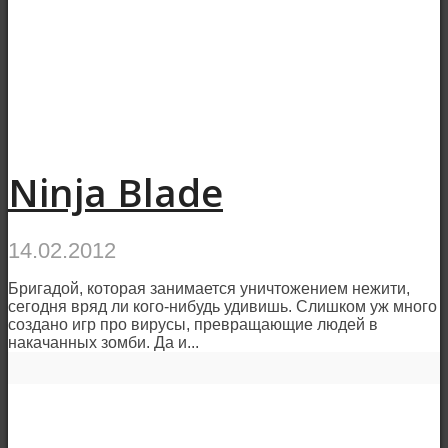
Ninja Blade
14.02.2012
Бригадой, которая занимается уничтожением нежити,
сегодня вряд ли кого-нибудь удивишь. Слишком уж много
создано игр про вирусы, превращающие людей в
накачанных зомби. Да и...