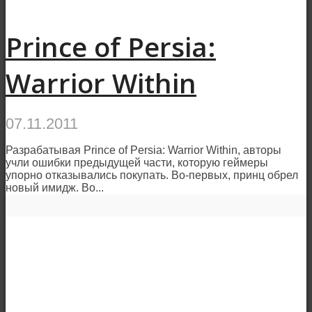
Prince of Persia:
Warrior Within
07.11.2011
Разрабатывая Prince of Persia: Warrior Within, авторы
учли ошибки предыдущей части, которую геймеры
упорно отказывались покупать. Во-первых, принц обрел
новый имидж. Во...