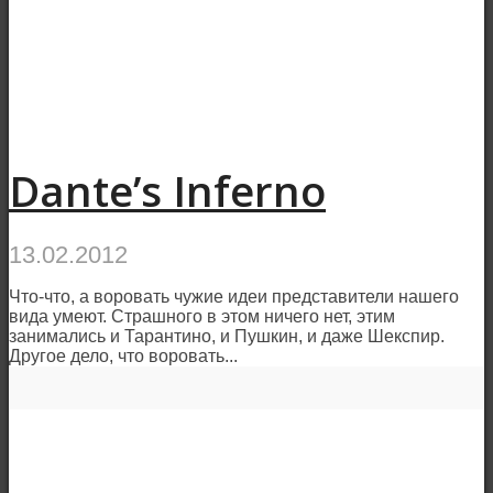
Dante’s Inferno
13.02.2012
Что-что, а воровать чужие идеи представители нашего
вида умеют. Страшного в этом ничего нет, этим
занимались и Тарантино, и Пушкин, и даже Шекспир.
Другое дело, что воровать...