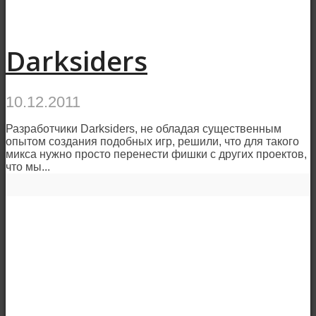
Darksiders
10.12.2011
Разработчики Darksiders, не обладая существенным
опытом создания подобных игр, решили, что для такого
микса нужно просто перенести фишки с других проектов,
что мы...