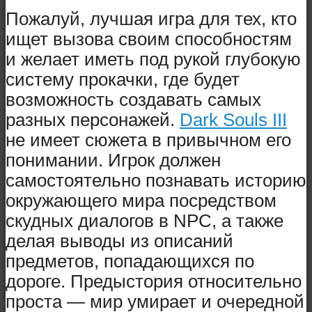
Пожалуй, лучшая игра для тех, кто
ищет вызова своим способностям
и желает иметь под рукой глубокую
систему прокачки, где будет
возможность создавать самых
разных персонажей.
Dark Souls III
не имеет сюжета в привычном его
понимании. Игрок должен
самостоятельно познавать историю
окружающего мира посредством
скудных диалогов в NPC, а также
делая выводы из описаний
предметов, попадающихся по
дороге. Предыстория относительно
проста — мир умирает и очередной