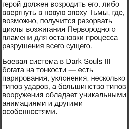
герой должен возродить его, либо
ввергнуть в новую эпоху Тьмы, где,
возможно, получится разорвать
циклы возжигания Первородного
пламени для остановки процесса
разрушения всего сущего.
Боевая система в Dark Souls III
богата на тонкости — есть
парирования, уклонения, несколько
типов ударов, а большинство типов
вооружения обладает уникальными
анимациями и другими
особенностями.