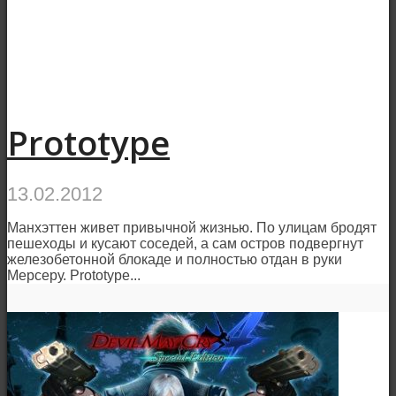
Prototype
13.02.2012
Манхэттен живет привычной жизнью. По улицам бродят
пешеходы и кусают соседей, а сам остров подвергнут
железобетонной блокаде и полностью отдан в руки
Мерсеру. Prototype...