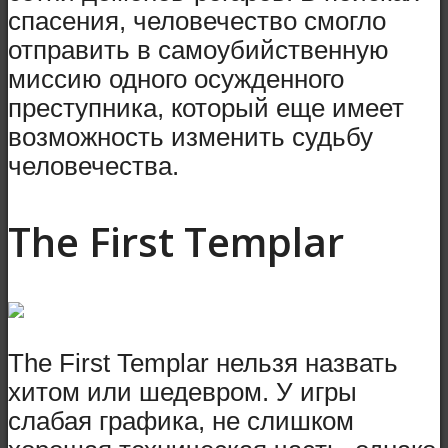
спасения, человечество смогло
отправить в самоубийственную
миссию одного осужденного
преступника, который еще имеет
возможность изменить судьбу
человечества.
The First Templar
The First Templar нельзя назвать
хитом или шедевром. У игры
слабая графика, не слишком