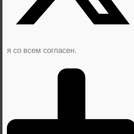
я со всем согласен.