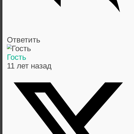
Ответить
Гость
11 лет назад