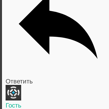
Ответить
Гость