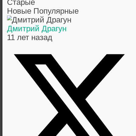
Старые
Новые
Популярные
Дмитрий Драгун
11 лет назад