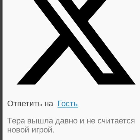
Ответить на
Гость
Тера вышла давно и не считается
новой игрой.