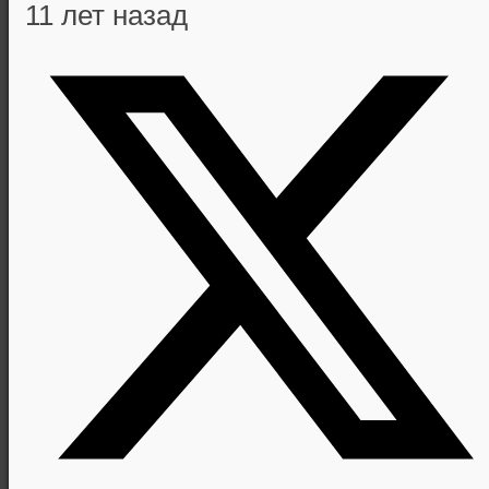
11 лет назад