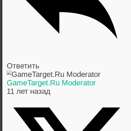
Ответить
GameTarget.Ru Moderator
11 лет назад