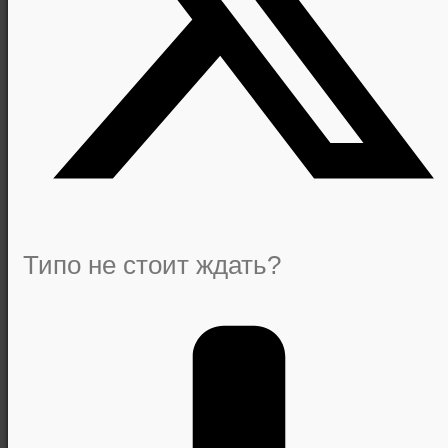
Типо не стоит ждать?