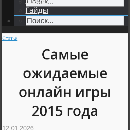
Гайды
Статьи
Самые
ожидаемые
онлайн игры
2015 года
12.01.2026