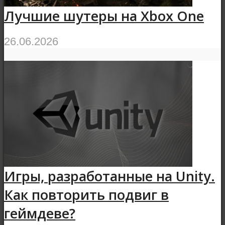
Лучшие шутеры на Xbox One
26.06.2026
Игры, разработанные на Unity.
Как повторить подвиг в
геймдеве?