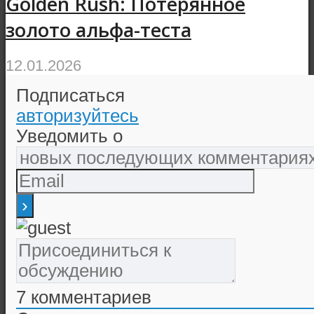
Golden Rush: Потерянное
золото альфа-теста
12.01.2026
Подписаться
авторизуйтесь
Уведомить о
7
комментариев