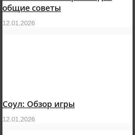
общие советы
12.01.2026
Соул: Обзор игры
12.01.2026