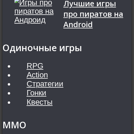
Лучшие игры
про пиратов на
Android
Одиночные игры
RPG
Action
Стратегии
Гонки
Квесты
MMO