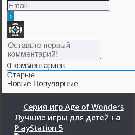
0
комментариев
Старые
Новые
Популярные
Серия игр Age of Wonders
Лучшие игры для детей на
PlayStation 5