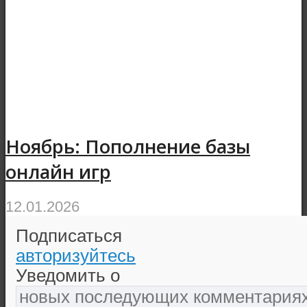
Ноябрь: Пополнение базы
онлайн игр
12.01.2026
Подписаться
авторизуйтесь
Уведомить о