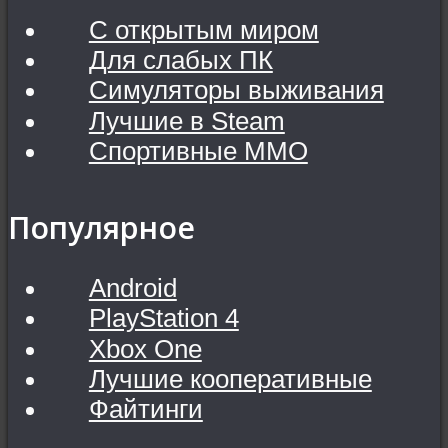
С открытым миром
Для слабых ПК
Симуляторы выживания
Лучшие в Steam
Спортивные MMO
Популярное
Android
PlayStation 4
Xbox One
Лучшие кооперативные
Файтинги