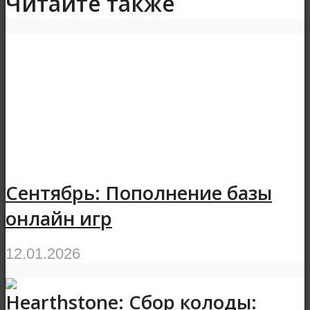
Читайте также
Сентябрь: Пополнение базы
онлайн игр
12.01.2026
Hearthstone: Сбор колоды: