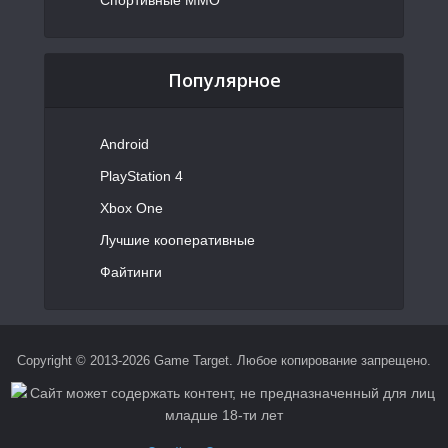
Спортивные MMO
Популярное
Android
PlayStation 4
Xbox One
Лучшие кооперативные
Файтинги
Copyright © 2013-2026 Game Target. Любое копирование запрещено.