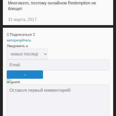
Многовато, поэтому онлайном Redemption не
блещет.
31 марта, 2017
Подписаться
авторизуйтесь
Уведомить о