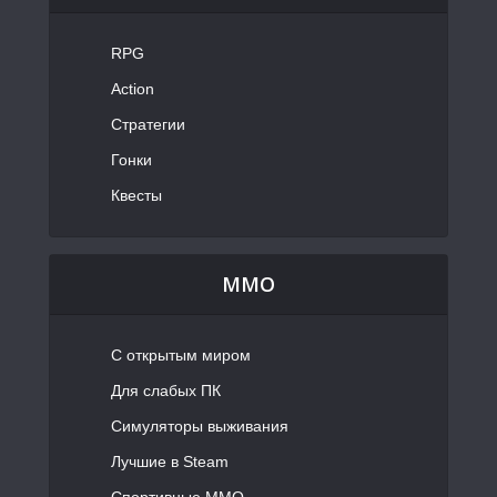
RPG
Action
Стратегии
Гонки
Квесты
MMO
С открытым миром
Для слабых ПК
Симуляторы выживания
Лучшие в Steam