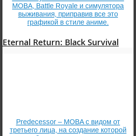
MOBA, Battle Royale и симулятора
выживания, приправив все это
графикой в стиле аниме.
Eternal Return: Black Survival
Predecessor – MOBA с видом от
третьего лица, на создание которой