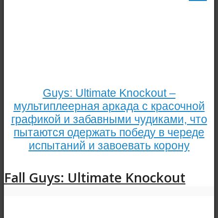
Guys: Ultimate Knockout –
мультиплеерная аркада с красочной
графикой и забавными чудиками, что
пытаются одержать победу в череде
испытаний и завоевать корону
Fall Guys: Ultimate Knockout