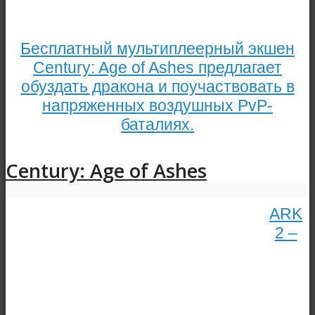
Бесплатный мультиплеерный экшен
Century: Age of Ashes предлагает
обуздать дракона и поучаствовать в
напряженных воздушных PvP-
баталиях.
Century: Age of Ashes
ARK
2 –