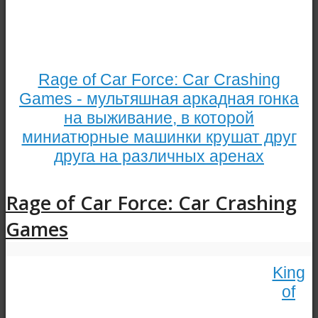
Rage of Car Force: Car Crashing
Games - мультяшная аркадная гонка
на выживание, в которой
миниатюрные машинки крушат друг
друга на различных аренах
Rage of Car Force: Car Crashing
Games
King
of