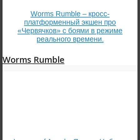
Worms Rumble – кросс-
платформенный экшен про
«Червячков» с боями в режиме
реального времени.
Worms Rumble