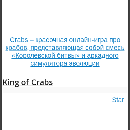
Crabs – красочная онлайн-игра про
крабов, представляющая собой смесь
«Королевской битвы» и аркадного
симулятора эволюции
King of Crabs
Star