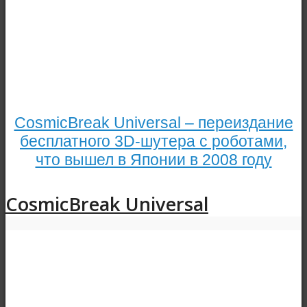
CosmicBreak Universal – переиздание
бесплатного 3D-шутера с роботами,
что вышел в Японии в 2008 году
CosmicBreak Universal