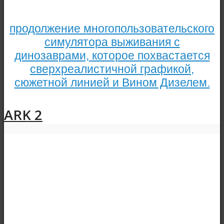
продолжение многопользовательского
симулятора выживания с
динозаврами, которое похвастается
сверхреалистичной графикой,
сюжетной линией и Вином Дизелем.
ARK 2