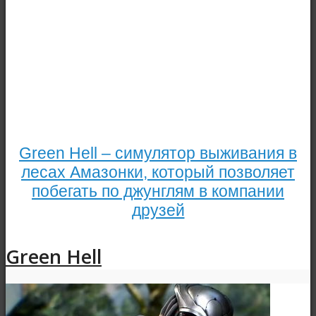
Green Hell – симулятор выживания в
лесах Амазонки, который позволяет
побегать по джунглям в компании
друзей
Green Hell