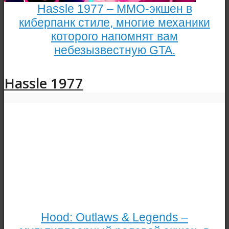
Hassle 1977 – MMO-экшен в
киберпанк стиле, многие механики
которого напомнят вам
небезызвестную GTA.
Hassle 1977
Hood: Outlaws & Legends –