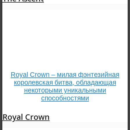
Royal Crown – милая фэнтезийная
королевская битва, обладающая
некоторыми уникальными
способностями
Royal Crown