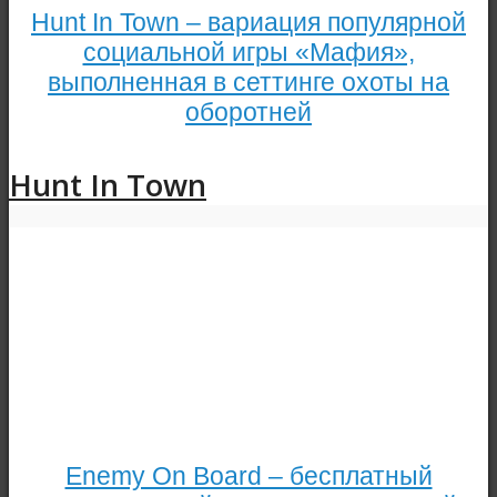
Hunt In Town – вариация популярной
социальной игры «Мафия»,
выполненная в сеттинге охоты на
оборотней
Hunt In Town
Enemy On Board – бесплатный