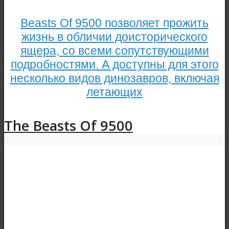
Beasts Of 9500 позволяет прожить
жизнь в обличии доисторического
ящера, со всеми сопутствующими
подробностями. А доступны для этого
несколько видов динозавров, включая
летающих
The Beasts Of 9500