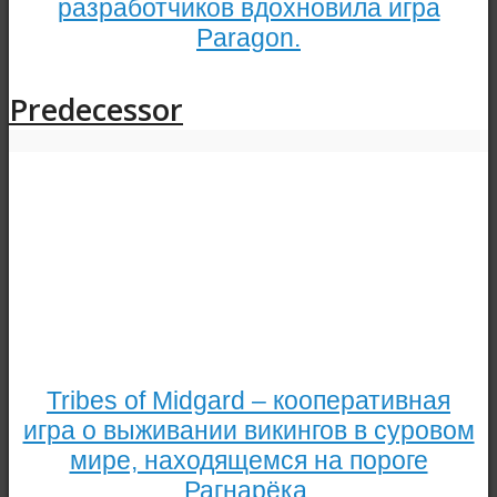
разработчиков вдохновила игра
Paragon.
Predecessor
Tribes of Midgard – кооперативная
игра о выживании викингов в суровом
мире, находящемся на пороге
Рагнарёка.