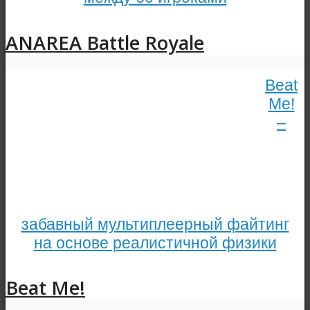
ANAREA Battle Royale
Beat
Me!
–
забавный мультиплеерный файтинг
на основе реалистичной физики
Beat Me!