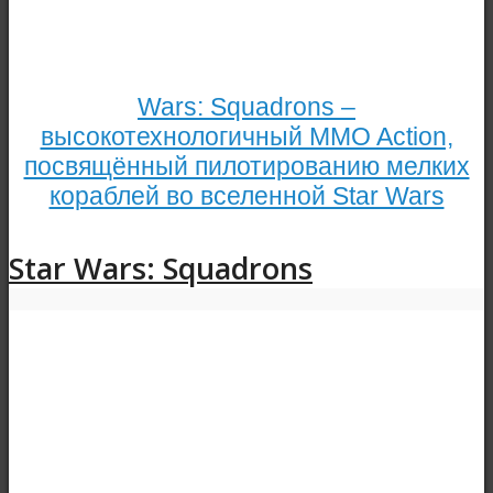
Wars: Squadrons –
высокотехнологичный MMO Action,
посвящённый пилотированию мелких
кораблей во вселенной Star Wars
Star Wars: Squadrons