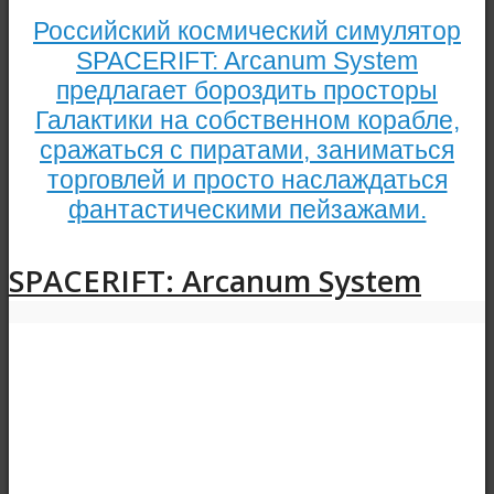
Российский космический симулятор
SPACERIFT: Arcanum System
предлагает бороздить просторы
Галактики на собственном корабле,
сражаться с пиратами, заниматься
торговлей и просто наслаждаться
фантастическими пейзажами.
SPACERIFT: Arcanum System