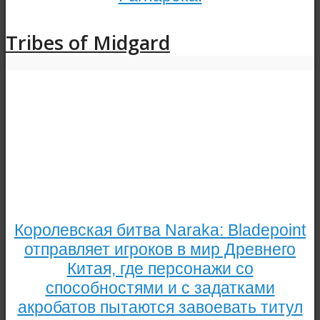
Tribes of Midgard
Королевская битва Naraka: Bladepoint
отправляет игроков в мир Древнего
Китая, где персонажи со
способностями и с задатками
акробатов пытаются завоевать титул