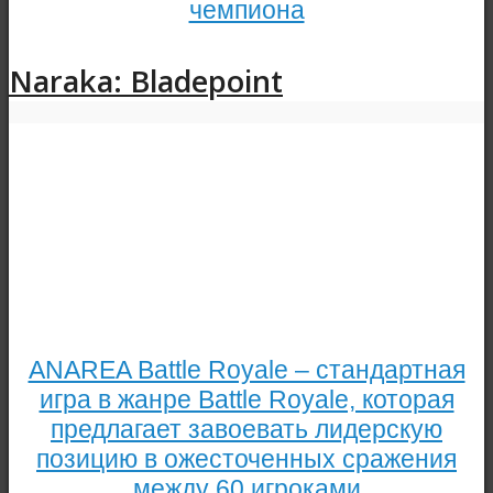
чемпиона
Naraka: Bladepoint
ANAREA Battle Royale – стандартная
игра в жанре Battle Royale, которая
предлагает завоевать лидерскую
позицию в ожесточенных сражения
между 60 игроками