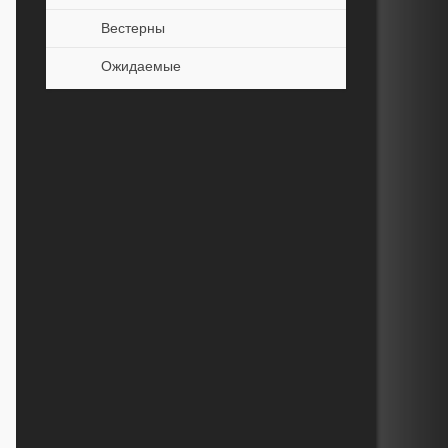
Вестерны
Ожидаемые