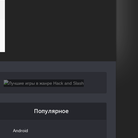
Популярное
Android