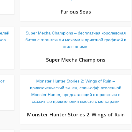
Furious Seas
телей
Super Mecha Champions – бесплатная королевская
ков
битва с гигантскими мехами и приятной графикой в
стиле аниме.
Super Mecha Champions
 от
Monster Hunter Stories 2: Wings of Ruin –
приключенческий экшен, спин-офф вселенной
Monster Hunter, предлагающий отправиться в
сказочные приключения вместе с монстрами
Monster Hunter Stories 2: Wings of Ruin