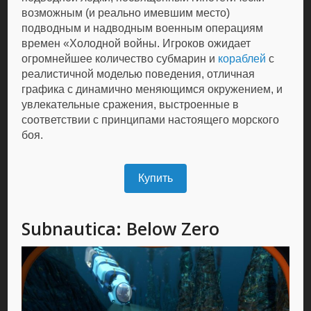
возможным (и реально имевшим место)
подводным и надводным военным операциям
времен «Холодной войны. Игроков ожидает
огромнейшее количество субмарин и
кораблей
с
реалистичной моделью поведения, отличная
графика с динамично меняющимся окружением, и
увлекательные сражения, выстроенные в
соответствии с принципами настоящего морского
боя.
Купить
Subnautica: Below Zero