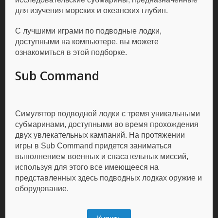
для изучения морских и океанских глубин.
С лучшими играми по подводные лодки,
доступными на компьютере, вы можете
ознакомиться в этой подборке.
Sub Command
Симулятор подводной лодки с тремя уникальными
субмаринами, доступными во время прохождения
двух увлекательных кампаний. На протяжении
игры в Sub Command придется заниматься
выполнением военных и спасательных миссий,
используя для этого все имеющееся на
представленных здесь подводных лодках оружие и
оборудование.