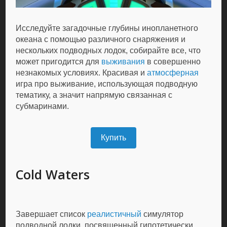
Исследуйте загадочные глубины инопланетного
океана с помощью различного снаряжения и
нескольких подводных лодок, собирайте все, что
может пригодится для
выживания
в совершенно
незнакомых условиях. Красивая и
атмосферная
игра про выживание, использующая подводную
тематику, а значит напрямую связанная с
субмаринами.
Купить
Cold Waters
Завершает список
реалистичный
симулятор
подводной лодки, посвященный гипотетически