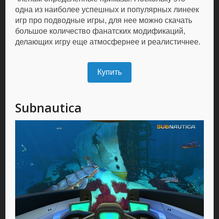
одна из наиболее успешных и популярных линеек
игр про подводные игры, для нее можно скачать
большое количество фанатских модификаций,
делающих игру еще атмосфернее и реалистичнее.
Купить
Subnautica