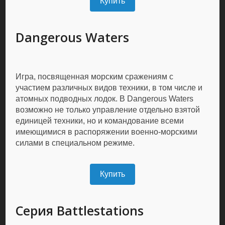
Купить
Dangerous Waters
Игра, посвященная морским сражениям с
участием различных видов техники, в том числе и
атомных подводных лодок. В Dangerous Waters
возможно не только управление отдельно взятой
единицей техники, но и командование всеми
имеющимися в распоряжении военно-морскими
силами в специальном режиме.
Купить
Серия Battlestations