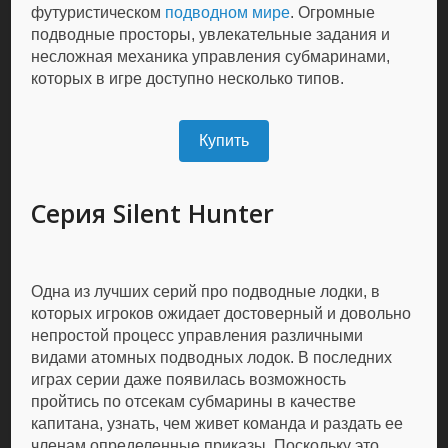
футуристическом
подводном мире
. Огромные
подводные просторы, увлекательные задания и
несложная механика управления субмаринами,
которых в игре доступно несколько типов.
Купить
Серия Silent Hunter
Одна из лучших серий про подводные лодки, в
которых игроков ожидает достоверный и довольно
непростой процесс управления различными
видами атомных подводных лодок. В последних
играх серии даже появилась возможность
пройтись по отсекам субмарины в качестве
капитана, узнать, чем живет команда и раздать ее
членам определенные приказы. Поскольку это