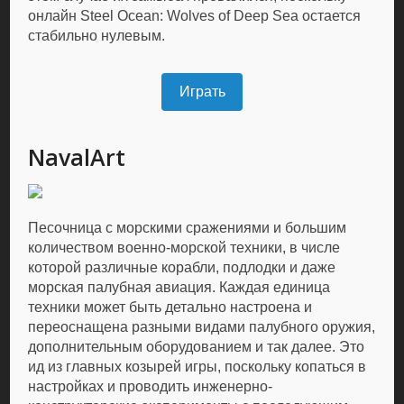
онлайн Steel Ocean: Wolves of Deep Sea остается
стабильно нулевым.
Играть
NavalArt
Песочница с морскими сражениями и большим
количеством военно-морской техники, в числе
которой различные корабли, подлодки и даже
морская палубная авиация. Каждая единица
техники может быть детально настроена и
переоснащена разными видами палубного оружия,
дополнительным оборудованием и так далее. Это
ид из главных козырей игры, поскольку копаться в
настройках и проводить инженерно-