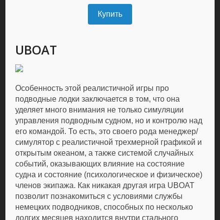
Купить
UBOAT
Особенность этой реалистичной игры про
подводные лодки заключается в том, что она
уделяет много внимания не только симуляции
управления подводным судном, но и контролю над
его командой. То есть, это своего рода менеджер/
симулятор с реалистичной трехмерной графикой и
открытым океаном, а также системой случайных
событий, оказывающих влияние на состояние
судна и состояние (психологическое и физическое)
членов экипажа. Как никакая другая игра UBOAT
позволит познакомиться с условиями службы
немецких подводников, способных по несколько
долгих месяцев находится внутри стального