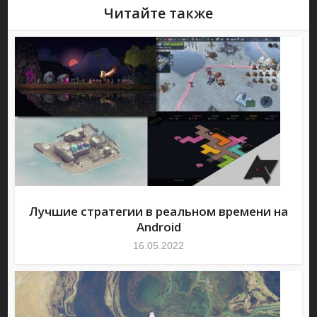
Читайте также
Лучшие стратегии в реальном времени на
Android
16.05.2022