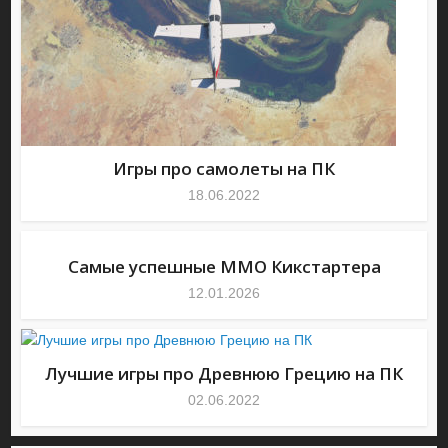
Игры про самолеты на ПК
18.06.2022
Самые успешные MMO Кикстартера
12.01.2026
Лучшие игры про Древнюю Грецию на ПК
02.06.2022