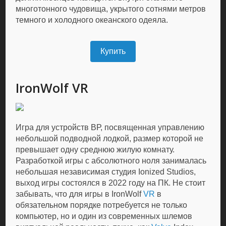
многотонного чудовища, укрытого сотнями метров
темного и холодного океанского одеяла.
Купить
IronWolf VR
Игра для устройств ВР, посвященная управлению
небольшой подводной лодкой, размер которой не
превышает одну среднюю жилую комнату.
Разработкой игры с абсолютного ноля занималась
небольшая независимая студия Ionized Studios,
выход игры состоялся в 2022 году на ПК. Не стоит
забывать, что для игры в IronWolf
VR
в
обязательном порядке потребуется не только
компьютер, но и один из современных шлемов