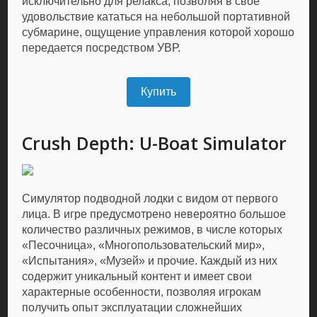
исключительно для релакса, позволяя в свое
удовольствие кататься на небольшой портативной
субмарине, ощущение управления которой хорошо
передается посредством УВР.
Купить
Crush Depth: U-Boat Simulator
Симулятор подводной лодки с видом от первого
лица. В игре предусмотрено невероятно большое
количество различных режимов, в числе которых
«Песочница», «Многопользовательский мир»,
«Испытания», «Музей» и прочие. Каждый из них
содержит уникальный контент и имеет свои
характерные особенности, позволяя игрокам
получить опыт эксплуатации сложнейших