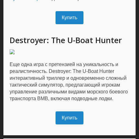
Купить
Destroyer: The U-Boat Hunter
Еще одна игра с претензией на уникальность и
реалистичность. Destroyer: The U-Boat Hunter
интерактивный триллер и одновременно сложный
тактический симулятор, предлагающий игрокам
управление различными видами морского боевого
транспорта ВМВ, включая подводные лодки.
Купить