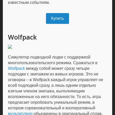
известным событиям.
Купить
Wolfpack
Симулятор подводной лодки с поддержкой
многопользовательского режима. Сражаться в
Wolfpack
между собой может сразу четыре
подлодки с экипажем из живых игроков. Это не
оговорка – в Wolfpack каждый игрок управляет не
всей подлодкой сразу, а лишь одним отдельно
взятым членом экипажа, выполняющим
возложенные на него обязанности. То есть, игра
предлагает опробовать уникальный режим, в
котором соревновательный и кооперативный
мультиплеер
объединены в оригинальный сплав.