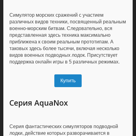
Симулятор морских сражений с участием
различных видов техники, посвященный реальным
военно-морским битвам. Следовательно, вся
представленная здесь техника максимально
приближена к своим реальным прототипам. А
таковых здесь более тысячи, включая несколько
видов военных подводных лодок. Присутствует
поддержка онлайн игры в 5 различных режимах.
Купить
Серия AquaNox
Серия фантастических симуляторов подводной
лодки, действие которых разворачивается в