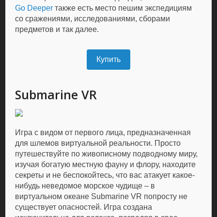
Go Deeper
также есть место пешим экспедициям
со сражениями, исследованиями, сборами
предметов и так далее.
Купить
Submarine VR
Игра с видом от первого лица, предназначенная
для шлемов виртуальной реальности. Просто
путешествуйте по живописному подводному миру,
изучая богатую местную фауну и флору, находите
секреты и не беспокойтесь, что вас атакует какое-
нибудь неведомое морское чудище – в
виртуальном океане Submarine VR попросту не
существует опасностей. Игра создана