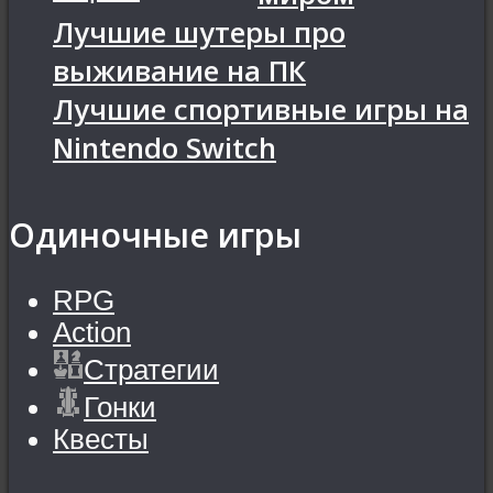
Лучшие шутеры про
выживание на ПК
Лучшие спортивные игры на
Nintendo Switch
Одиночные игры
RPG
Action
Стратегии
Гонки
Квесты