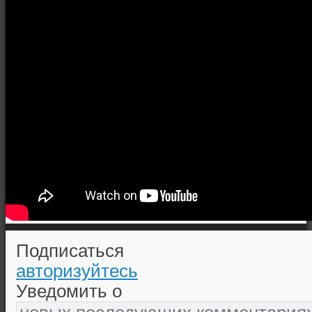
Подписаться
авторизуйтесь
Уведомить о