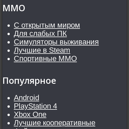
MMO
С открытым миром
Для слабых ПК
Симуляторы выживания
Лучшие в Steam
Спортивные MMO
Популярное
Android
PlayStation 4
Xbox One
Лучшие кооперативные