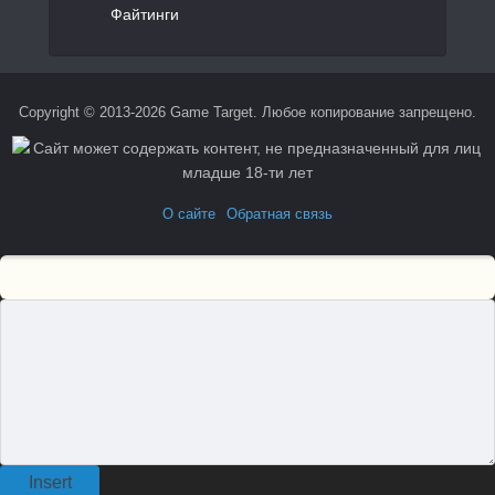
Файтинги
Copyright © 2013-2026 Game Target. Любое копирование запрещено.
О сайте
Обратная связь
Insert