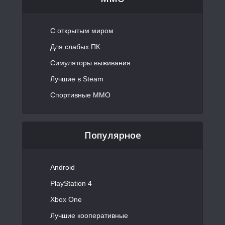
С открытым миром
Для слабых ПК
Симуляторы выживания
Лучшие в Steam
Спортивные MMO
Популярное
Android
PlayStation 4
Xbox One
Лучшие кооперативные