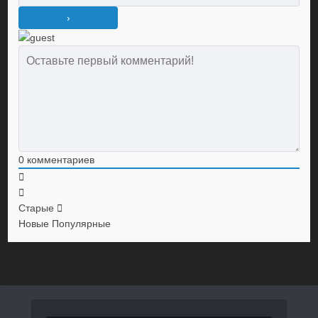
0
комментариев
Старые
Новые
Популярные