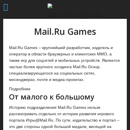
Mail.Ru Games
Mail.Ru Games – крупнейший разработчик, издатель и
оператор в области браузерных и клиентских MMO, а
также игр для соцсетей и мобильных устройств. Является
частью более крупного холдинга Mail.Ru Group,
специализирующегося на социальных сетях,
месенджерах, почте и медиа-проектах.
Подробнее
От малого к большому
Историю подразделения Mail.Ru Games нельзя
рассматривать отдельно от истории развития игрового
портала Игры@Mail.Ru. По сути, издательство и портал –
это две стороны одной большой медали, висящей на