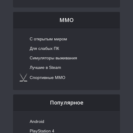
MMO
С открытым миром
Для слабых ПК
Симуляторы выживания
Лучшие в Steam
Спортивные MMO
Популярное
Android
PlayStation 4