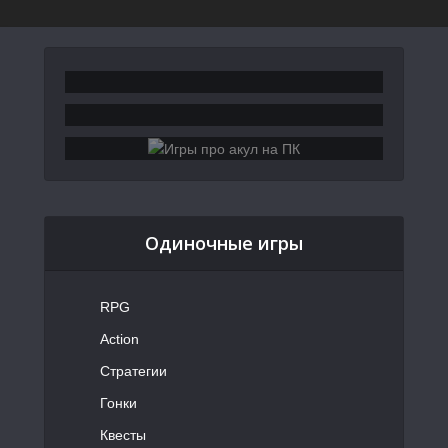
Одиночные игры
RPG
Action
Стратегии
Гонки
Квесты