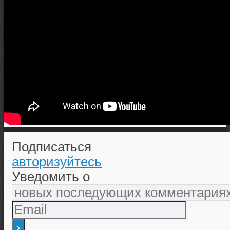
Подписаться
авторизуйтесь
Уведомить о