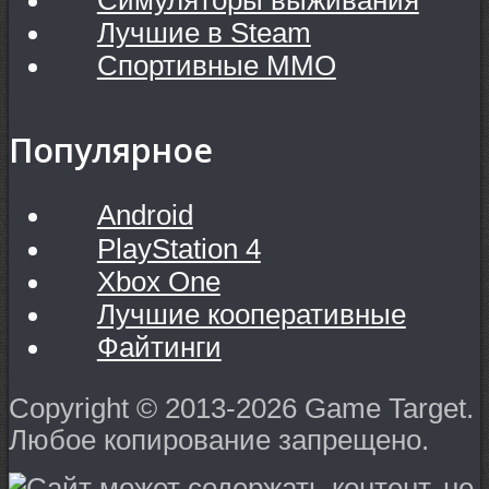
Лучшие в Steam
Спортивные MMO
Популярное
Android
PlayStation 4
Xbox One
Лучшие кооперативные
Файтинги
Copyright © 2013-2026 Game Target.
Любое копирование запрещено.