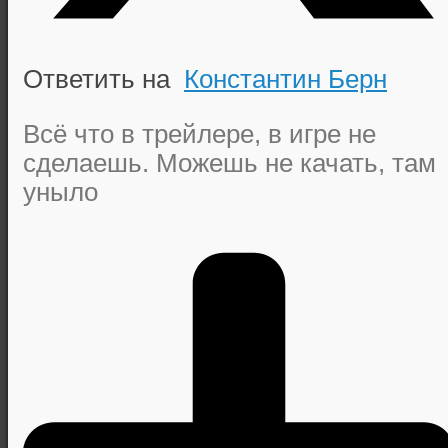
Ответить на
Константин Берн
Всё что в трейлере, в игре не
сделаешь. Можешь не качать, там
уныло