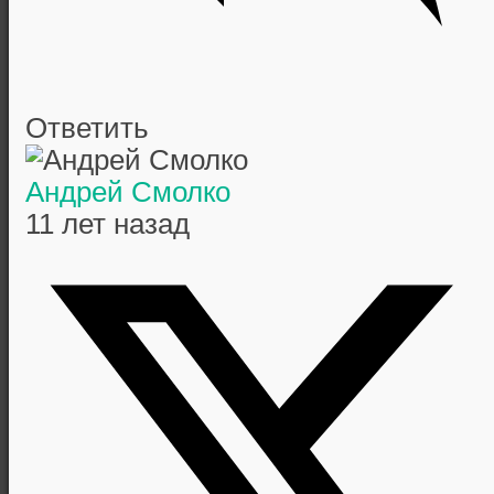
Ответить
Андрей Смолко
11 лет назад