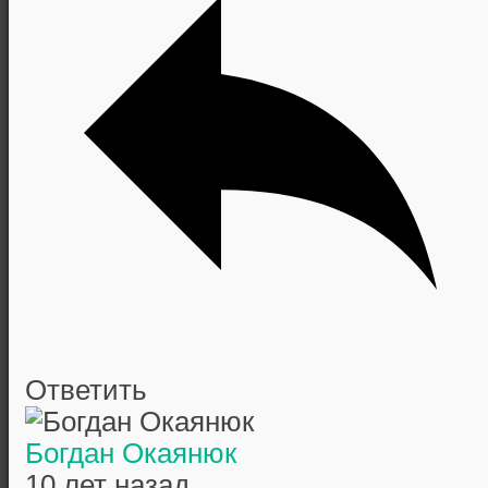
Ответить
Богдан Окаянюк
10 лет назад