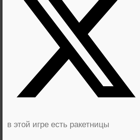
в этой игре есть ракетницы