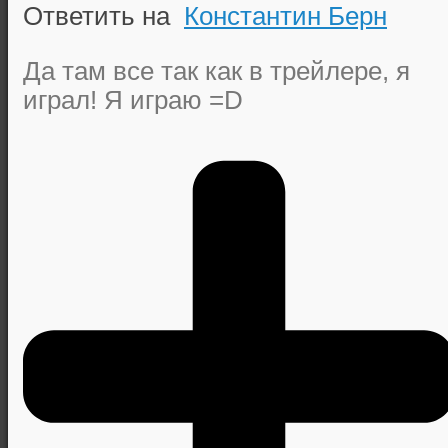
Ответить на
Константин Берн
Да там все так как в трейлере, я
играл! Я играю =D