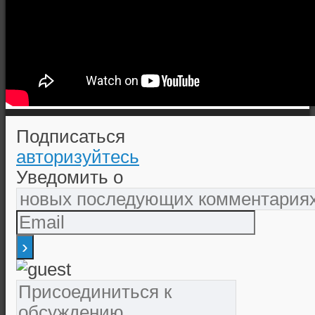
Подписаться
авторизуйтесь
Уведомить о