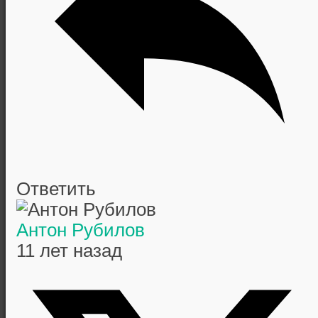
Ответить
Антон Рубилов
11 лет назад