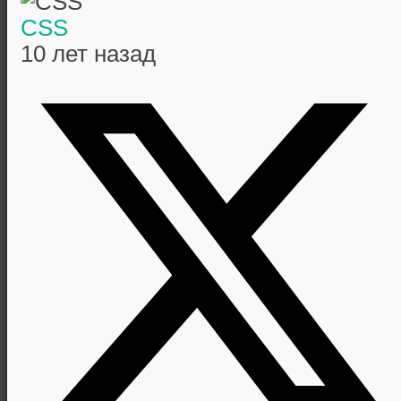
CSS
10 лет назад