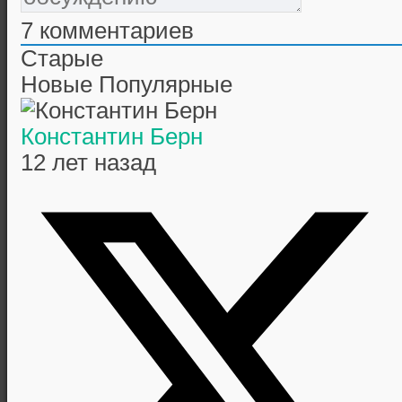
7
комментариев
Старые
Новые
Популярные
Константин Берн
12 лет назад