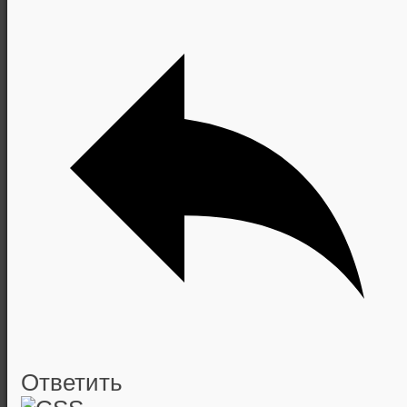
Ответить