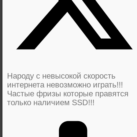
Народу с невысокой скорость
интернета невозможно играть!!!
Частые фризы которые правятся
только наличием SSD!!!