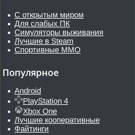
С открытым миром
Для слабых ПК
Симуляторы выживания
Лучшие в Steam
Спортивные MMO
Популярное
Android
PlayStation 4
Xbox One
Лучшие кооперативные
Файтинги