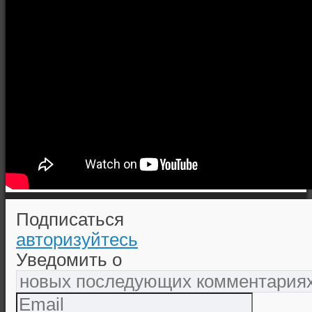
Подписаться
авторизуйтесь
Уведомить о