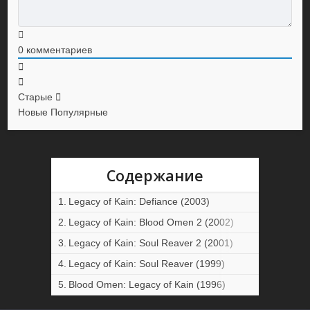
0
комментариев
Старые
Новые
Популярные
Содержание
Legacy of Kain: Defiance (2003)
Legacy of Kain: Blood Omen 2 (2002)
Legacy of Kain: Soul Reaver 2 (2001)
Legacy of Kain: Soul Reaver (1999)
Blood Omen: Legacy of Kain (1996)