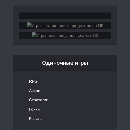
Одиночные игры
RPG
Action
Стратегии
Гонки
Квесты