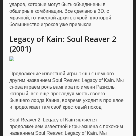
ударов, которые могут быть объединены в
обширные комбинации. Все сделано в 3D, с
мрачной, готической архитектурой, к которой
большинство игроков уже привыкли.
Legacy of Kain: Soul Reaver 2
(2001)
Продолжение известной игры-экшн с немного
другим названием Soul Reaver: Legacy of Kain. Мы
снова играем роль вампира по имени Разиэль,
который, все еще преследуя месть своего
бывшего лорда Каина, вовремя уходит в прошлое
и продолжает там свой крестовый поход.
Soul Reaver 2: Legacy of Kain является
продолжением известной игры-экшена с похожим
названием Soul Reaver: Legacy of Kain. Мы