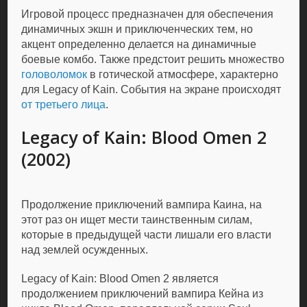
Игровой процесс предназначен для обеспечения
динамичных экшн и приключенческих тем, но
акцент определенно делается на динамичные
боевые комбо. Также предстоит решить множество
головоломок
в готической атмосфере, характерно
для Legacy of Kain. События на экране происходят
от третьего лица
.
Legacy of Kain: Blood Omen 2
(2002)
Продолжение приключений вампира Каина, на
этот раз он ищет мести таинственным силам,
которые в предыдущей части лишали его власти
над землей осужденных.
Legacy of Kain: Blood Omen 2 является
продолжением приключений вампира Кейна из