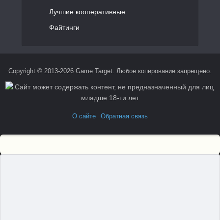
Лучшие кооперативные
Файтинги
Copyright © 2013-2026 Game Target. Любое копирование запрещено.
О сайте
Обратная связь