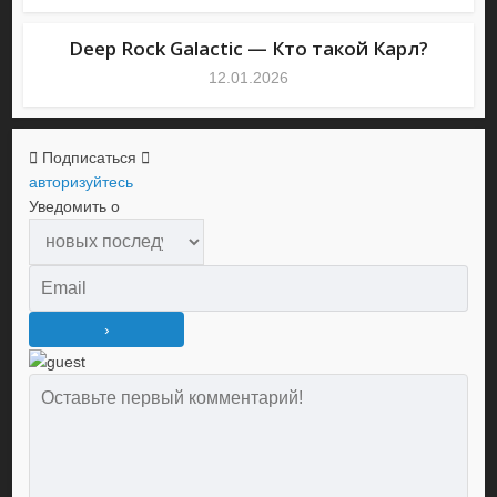
Deep Rock Galactic — Кто такой Карл?
12.01.2026
Подписаться
авторизуйтесь
Уведомить о