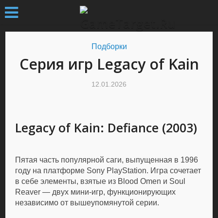
Подборки
Серия игр Legacy of Kain
12.01.2026
Legacy of Kain: Defiance (2003)
Пятая часть популярной саги, выпущенная в 1996
году на платформе Sony PlayStation. Игра сочетает
в себе элементы, взятые из Blood Omen и Soul
Reaver — двух мини-игр, функционирующих
независимо от вышеупомянутой серии.