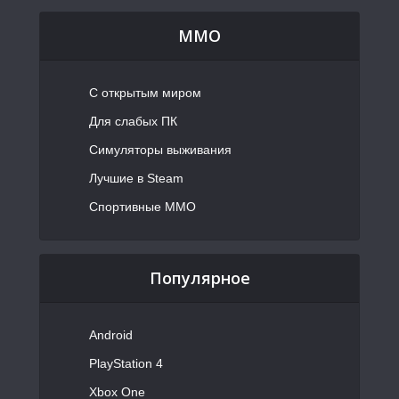
MMO
С открытым миром
Для слабых ПК
Симуляторы выживания
Лучшие в Steam
Спортивные MMO
Популярное
Android
PlayStation 4
Xbox One