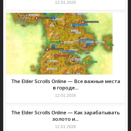
12.01.2026
The Elder Scrolls Online — Все важные места
в городе...
12.01.2026
The Elder Scrolls Online — Как зарабатывать
золото и...
12.01.2026