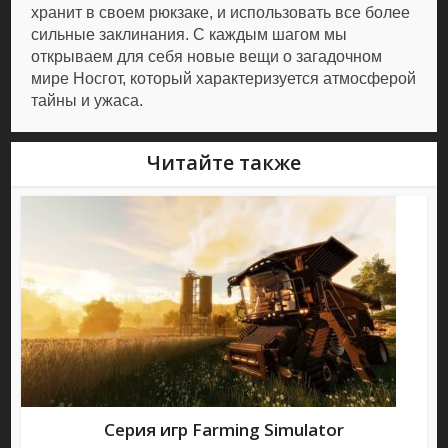
хранит в своем рюкзаке, и использовать все более
сильные заклинания. С каждым шагом мы
открываем для себя новые вещи о загадочном
мире Носгот, который характеризуется атмосферой
тайны и ужаса.
Читайте также
Серия игр Farming Simulator