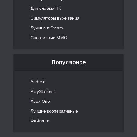
Для слабых ПК
Симуляторы выживания
Лучшие в Steam
Спортивные MMO
Популярное
Android
PlayStation 4
Xbox One
Лучшие кооперативные
Файтинги