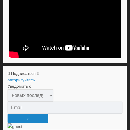
Подписаться
авторизуйтесь
Уведомить о