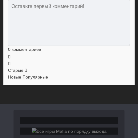
0
комментариев
Старые
Новые
Популярные