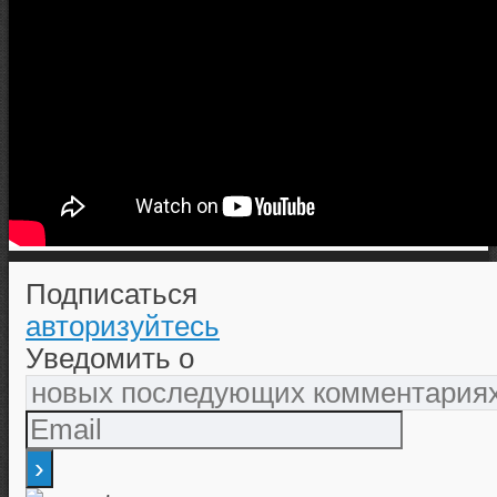
Подписаться
авторизуйтесь
Уведомить о