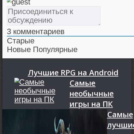
3
комментариев
Старые
Новые
Популярные
Лучшие RPG на Android
Самые
необычные
игры на ПК
Самые
лучши