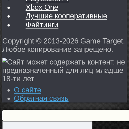
Xbox One
Лучшие кооперативные
Файтинги
Copyright © 2013-2026 Game Target.
Любое копирование запрещено.
О сайте
Обратная связь