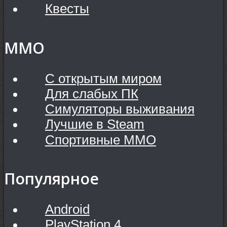
Квесты
MMO
С открытым миром
Для слабых ПК
Симуляторы выживания
Лучшие в Steam
Спортивные MMO
Популярное
Android
PlayStation 4