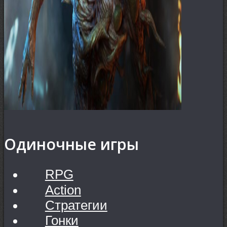
Одиночные игры
RPG
Action
Стратегии
Гонки