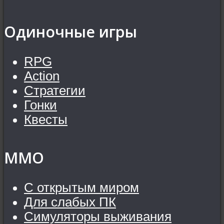
Одиночные игры
RPG
Action
Стратегии
Гонки
Квесты
MMO
С открытым миром
Для слабых ПК
Симуляторы выживания