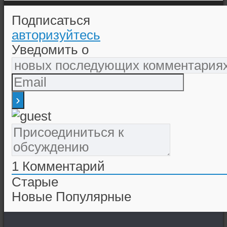
Подписаться
авторизуйтесь
Уведомить о
1
Комментарий
Старые
Новые
Популярные