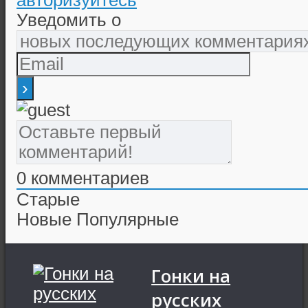
Уведомить о
0
комментариев
Старые
Новые
Популярные
Гонки на
русских