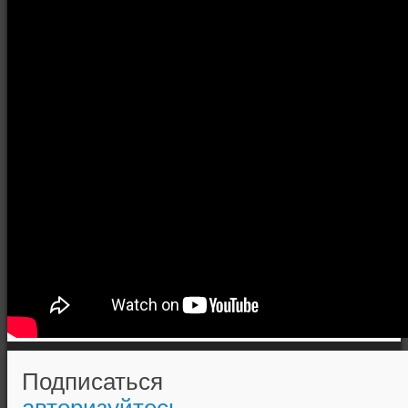
Подписаться
авторизуйтесь