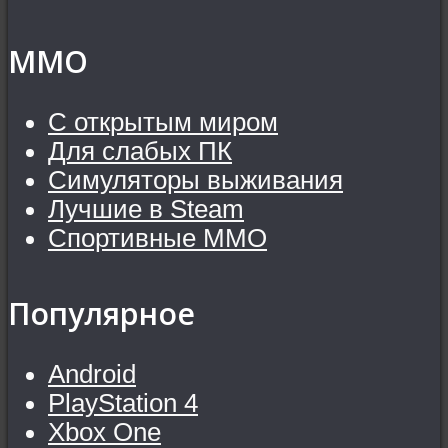
MMO
С открытым миром
Для слабых ПК
Симуляторы выживания
Лучшие в Steam
Спортивные MMO
Популярное
Android
PlayStation 4
Xbox One