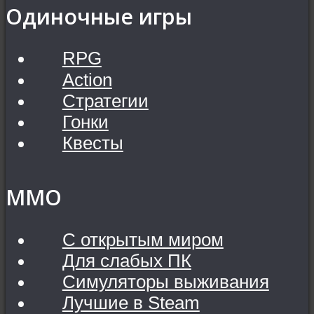
Одиночные игры
RPG
Action
Стратегии
Гонки
Квесты
MMO
С открытым миром
Для слабых ПК
Симуляторы выживания
Лучшие в Steam