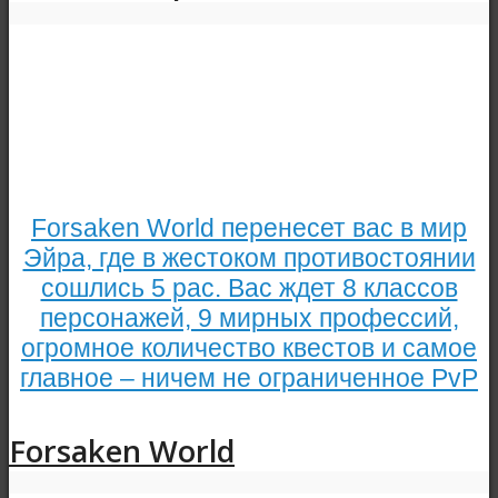
Forsaken World перенесет вас в мир
Эйра, где в жестоком противостоянии
сошлись 5 рас. Вас ждет 8 классов
персонажей, 9 мирных профессий,
огромное количество квестов и самое
главное – ничем не ограниченное PvP
Forsaken World