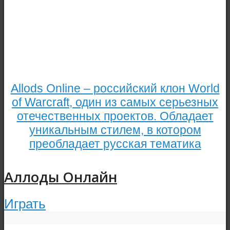
Allods Online – российский клон World
of Warcraft, один из самых серьезных
отечественных проектов. Обладает
уникальным стилем, в котором
преобладает русская тематика
Аллоды Онлайн
Играть