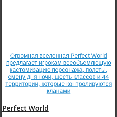
Огромная вселенная Perfect World
предлагает игрокам всеобъемлющую
кастомизацию персонажа, полеты,
смену дня ночи, шесть классов и 44
территории, которые контролируются
кланами
Perfect World