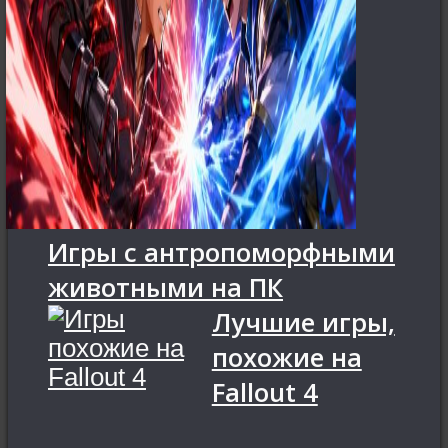
Игры с антропоморфными
животными на ПК
Лучшие игры,
похожие на
Fallout 4