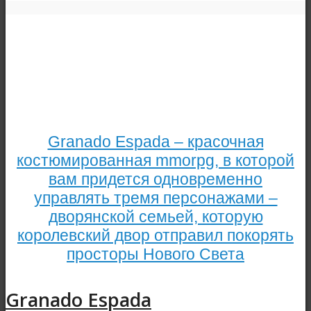
Granado Espada – красочная
костюмированная mmorpg, в которой
вам придется одновременно
управлять тремя персонажами –
дворянской семьей, которую
королевский двор отправил покорять
просторы Нового Света
Granado Espada