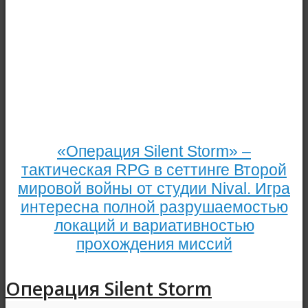
«Операция Silent Storm» –
тактическая RPG в сеттинге Второй
мировой войны от студии Nival. Игра
интересна полной разрушаемостью
локаций и вариативностью
прохождения миссий
Операция Silent Storm