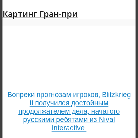
Картинг Гран-при
Вопреки прогнозам игроков, Blitzkrieg
II получился достойным
продолжателем дела, начатого
русскими ребятами из Nival
Interactive.