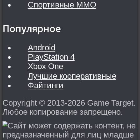
Спортивные MMO
Популярное
Android
PlayStation 4
Xbox One
Лучшие кооперативные
Файтинги
Copyright © 2013-2026 Game Target.
Любое копирование запрещено.