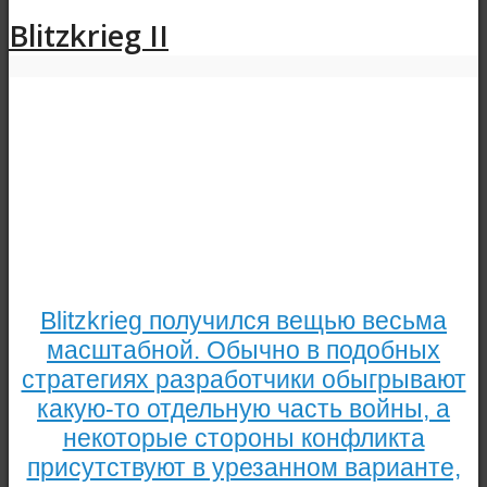
Blitzkrieg II
Blitzkrieg получился вещью весьма
масштабной. Обычно в подобных
стратегиях разработчики обыгрывают
какую-то отдельную часть войны, а
некоторые стороны конфликта
присутствуют в урезанном варианте,