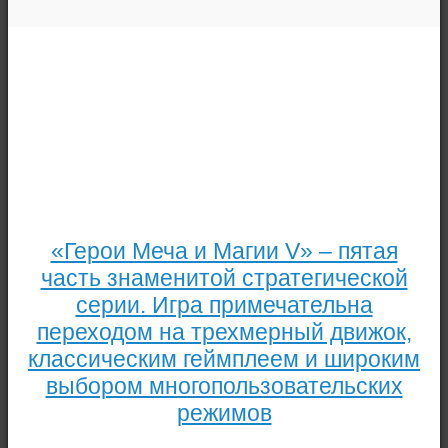
«Герои Меча и Магии V» – пятая
часть знаменитой стратегической
серии. Игра примечательна
переходом на трехмерный движок,
классическим геймплеем и широким
выбором многопользовательских
режимов