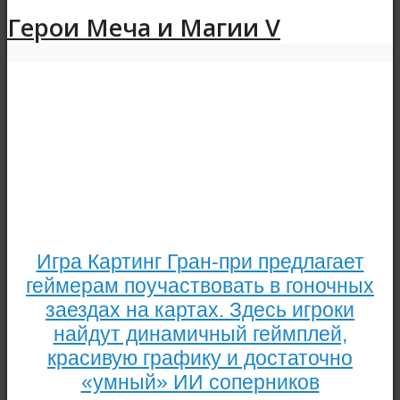
Герои Меча и Магии V
Игра Картинг Гран-при предлагает
геймерам поучаствовать в гоночных
заездах на картах. Здесь игроки
найдут динамичный геймплей,
красивую графику и достаточно
«умный» ИИ соперников