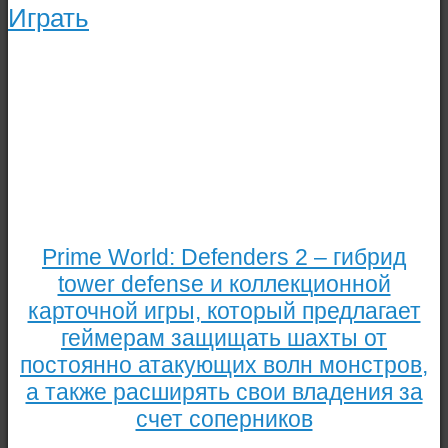
Играть
Prime World: Defenders 2 – гибрид
tower defense и коллекционной
карточной игры, который предлагает
геймерам защищать шахты от
постоянно атакующих волн монстров,
а также расширять свои владения за
счет соперников