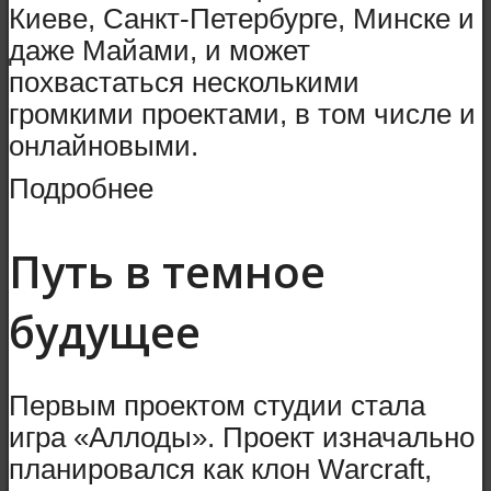
Киеве, Санкт-Петербурге, Минске и
даже Майами, и может
похвастаться несколькими
громкими проектами, в том числе и
онлайновыми.
Подробнее
Путь в темное
будущее
Первым проектом студии стала
игра «Аллоды». Проект изначально
планировался как клон Warcraft,