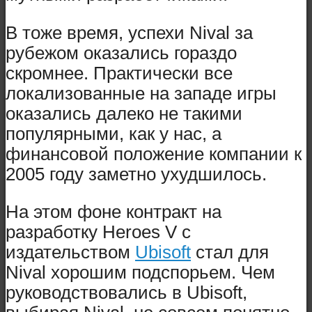
В тоже время, успехи Nival за
рубежом оказались гораздо
скромнее. Практически все
локализованные на западе игры
оказались далеко не такими
популярными, как у нас, а
финансовой положение компании к
2005 году заметно ухудшилось.
На этом фоне контракт на
разработку Heroes V с
издательством
Ubisoft
стал для
Nival хорошим подспорьем. Чем
руководствовались в Ubisoft,