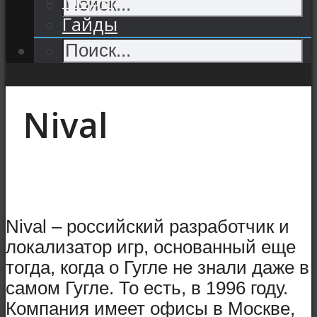
Гайды
Nival
Nival – российский разработчик и
локализатор игр, основанный еще
тогда, когда о Гугле не знали даже в
самом Гугле. То есть, в 1996 году.
Компания имеет офисы в Москве,