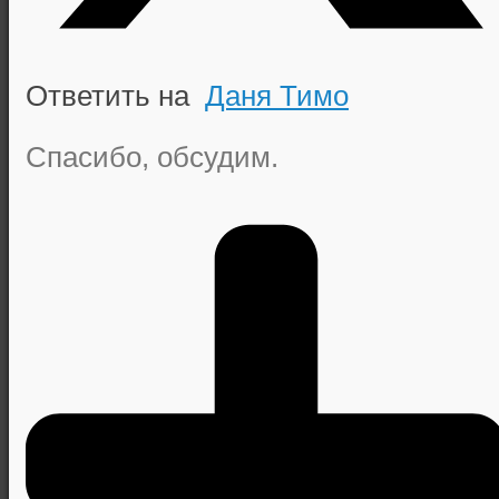
Ответить на
Даня Тимо
Спасибо, обсудим.