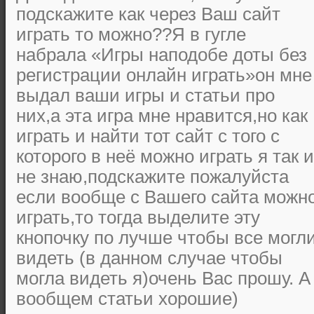
подскажите как через Ваш сайт
играть то можно??Я в гугле
набрала «Игры наподобе доты без
регистрации онлайн играть»он мне
выдал ваши игры и статьи про
них,а эта игра мне нравится,но как
играть и найти тот сайт с того с
которого в неё можно играть я так и
не знаю,подскажите пожалуйста
если вообще с Вашего сайта можн
играть,то тогда выделите эту
кнопочку по лучше чтобы все могл
видеть (в данном случае чтобы
могла видеть я)очень Вас прошу. А
вообщем статьи хорошие)