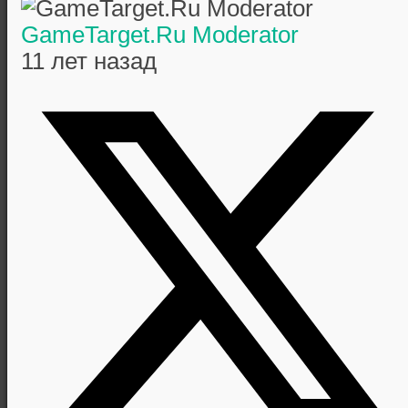
GameTarget.Ru Moderator
11 лет назад