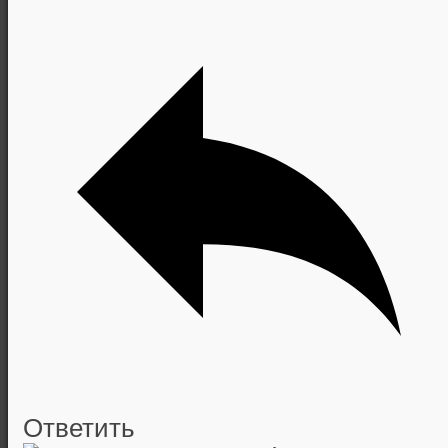
Ответить