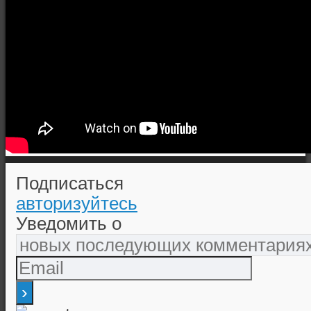
Подписаться
авторизуйтесь
Уведомить о