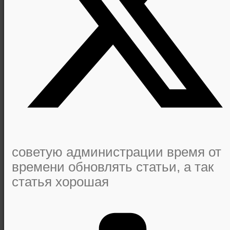
советую администрации время от
времени обновлять статьи, а так
статья хорошая