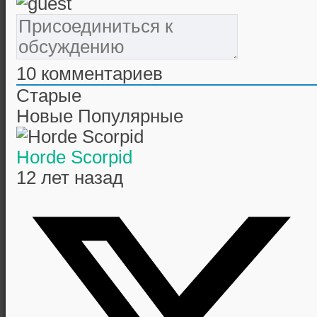
10
комментариев
Старые
Новые
Популярные
Horde Scorpid
12 лет назад