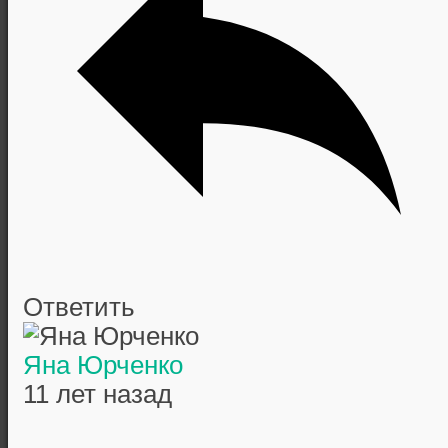
Ответить
Яна Юрченко
11 лет назад