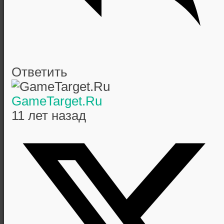
Ответить
GameTarget.Ru
11 лет назад