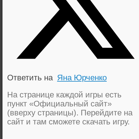
Ответить на
Яна Юрченко
На странице каждой игры есть
пункт «Официальный сайт»
(вверху страницы). Перейдите на
сайт и там сможете скачать игру.