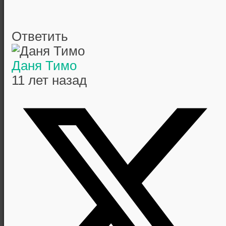
Ответить
Даня Тимо
11 лет назад