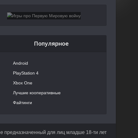
Популярное
Android
PlayStation 4
Xbox One
Лучшие кооперативные
Файтинги