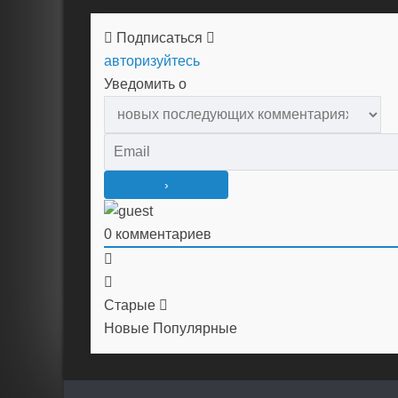
Подписаться
авторизуйтесь
Уведомить о
0
комментариев
Старые
Новые
Популярные