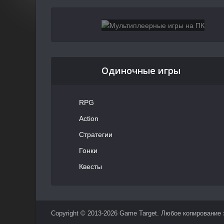
Одиночные игры
RPG
Action
Стратегии
Гонки
Квесты
Copyright © 2013-2026 Game Target. Любое копирование