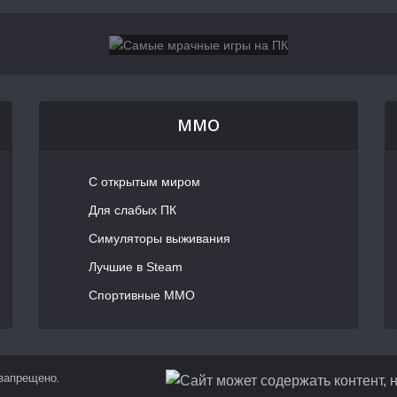
MMO
С открытым миром
Для слабых ПК
Симуляторы выживания
Лучшие в Steam
Спортивные MMO
 запрещено.