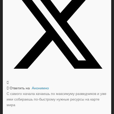
Ответить на
Анонимно
С самого начала качаешь по максимуму разведчиков и уже
ими собираешь по-быстрому нужные ресурсы на карте
мира