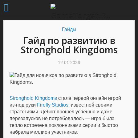
Гайды
Гайд по развитию в
Stronghold Kingdoms
12.01.2026
Stronghold Kingdoms
стала первой онлайн игрой
из-под руки
Firefly Studios
, известной своими
стратегиями. Дебют прошел успешно и даже
перезапусков не потребовалось — игра была
тепло встречена поклонниками серии и быстро
набрала миллион участников.