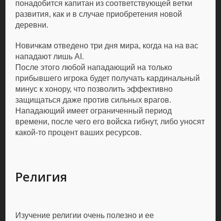
понадобится капитан из соответствующей ветки
развития, как и в случае приобретения новой
деревни.
Новичкам отведено три дня мира, когда на на вас
нападают лишь AI.
После этого любой нападающий на только
прибывшего игрока будет получать кардинальный
минус к хонору, что позволить эффективно
защищаться даже против сильных врагов.
Нападающий имеет ограниченный период
времени, после чего его войска гибнут, либо уносят
какой-то процент ваших ресурсов.
Религия
Изучение религии очень полезно и ее