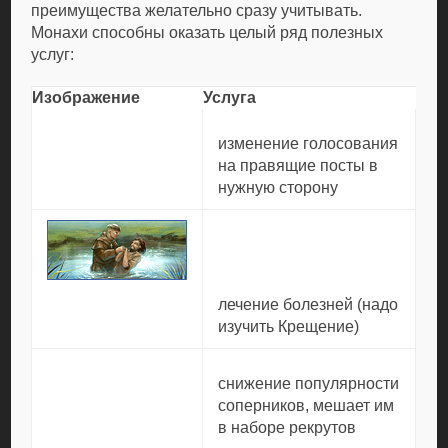
преимущества желательно сразу учитывать.
Монахи способны оказать целый ряд полезных
услуг:
Изображение
Услуга
изменение голосования
на правящие посты в
нужную сторону
лечение болезней (надо
изучить Крещение)
снижение популярности
соперников, мешает им
в наборе рекрутов