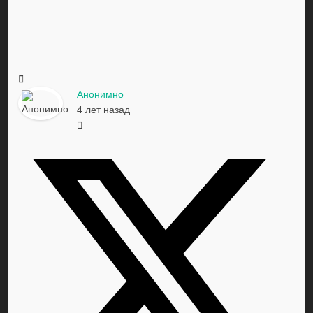
Анонимно
4 лет назад