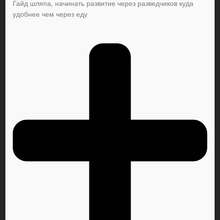
Гайд шляпа, начинать развитие через разведчиков куда
удобнее чем через еду