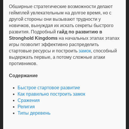
Обширные стратегические возможности делают
геймплей увлекательным на долгое время, но с
другой стороны они вызывают трудности у
новичков, вынуждая их искать секреты быстрого
развития. Подробный
гайд по развитию в
Stronghold Kingdoms
на начальных этапах этапах
игры позволит эффективно распределить
стартовые ресурсы и построить
замок
, способный
выдержать первые, а потому сложные атаки
противников.
Содержание
Быстрое стартовое развитие
Как правильно построить замок
Сражения
Религия
Типы деревень