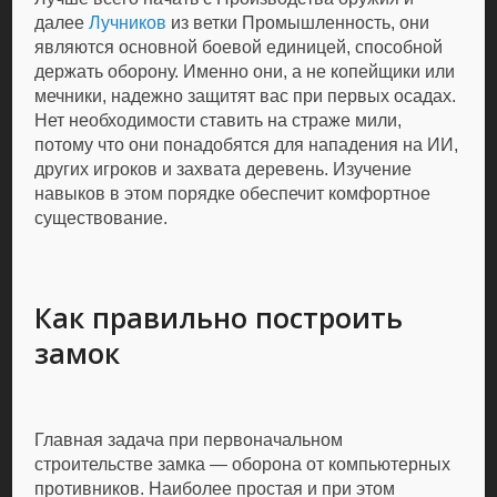
далее
Лучников
из ветки Промышленность, они
являются основной боевой единицей, способной
держать оборону. Именно они, а не копейщики или
мечники, надежно защитят вас при первых осадах.
Нет необходимости ставить на страже мили,
потому что они понадобятся для нападения на ИИ,
других игроков и захвата деревень. Изучение
навыков в этом порядке обеспечит комфортное
существование.
Как правильно построить
замок
Главная задача при первоначальном
строительстве замка — оборона от компьютерных
противников. Наиболее простая и при этом