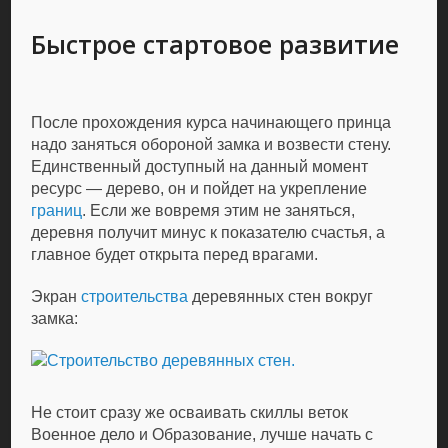
Быстрое стартовое развитие
После прохождения курса начинающего принца
надо заняться обороной замка и возвести стену.
Единственный доступный на данный момент
ресурс — дерево, он и пойдет на укрепление
границ
. Если же вовремя этим не заняться,
деревня получит минус к показателю счастья, а
главное будет открыта перед врагами.
Экран
строительства
деревянных стен вокруг
замка:
Не стоит сразу же осваивать скиллы веток
Военное дело и Образование, лучше начать с