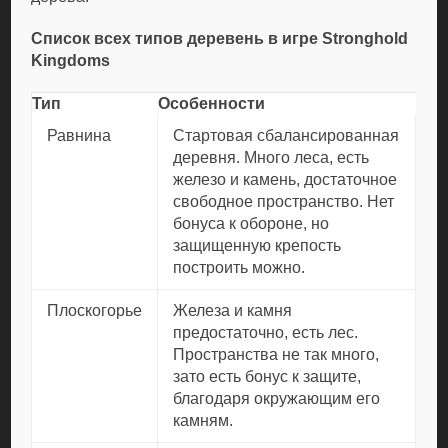
Список всех типов деревень в игре Stronghold
Kingdoms
Тип
Особенности
Равнина
Стартовая сбалансированная
деревня. Много леса, есть
железо и камень, достаточное
свободное пространство. Нет
бонуса к обороне, но
защищенную крепость
построить можно.
Плоскогорье
Железа и камня
предостаточно, есть лес.
Пространства не так много,
зато есть бонус к защите,
благодаря окружающим его
камням.