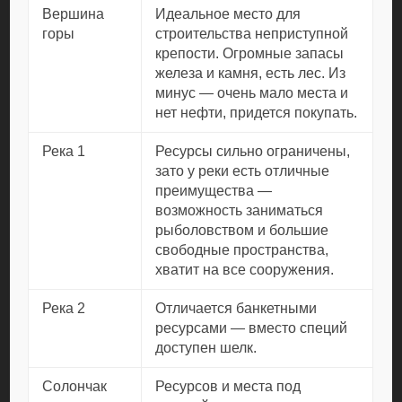
Вершина
Идеальное место для
горы
строительства неприступной
крепости. Огромные запасы
железа и камня, есть лес. Из
минус — очень мало места и
нет нефти, придется покупать.
Река 1
Ресурсы сильно ограничены,
зато у реки есть отличные
преимущества —
возможность заниматься
рыболовством и большие
свободные пространства,
хватит на все сооружения.
Река 2
Отличается банкетными
ресурсами — вместо специй
доступен шелк.
Солончак
Ресурсов и места под