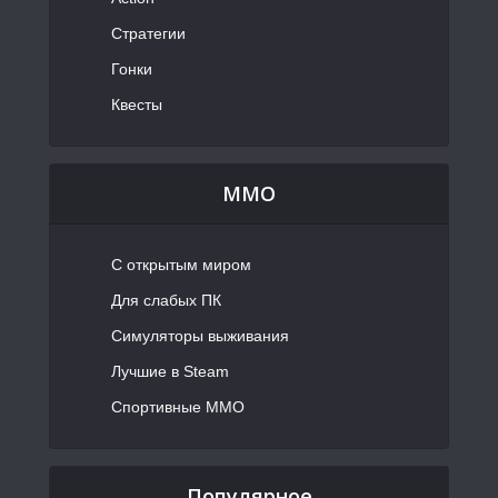
Стратегии
Гонки
Квесты
MMO
С открытым миром
Для слабых ПК
Симуляторы выживания
Лучшие в Steam
Спортивные MMO
Популярное