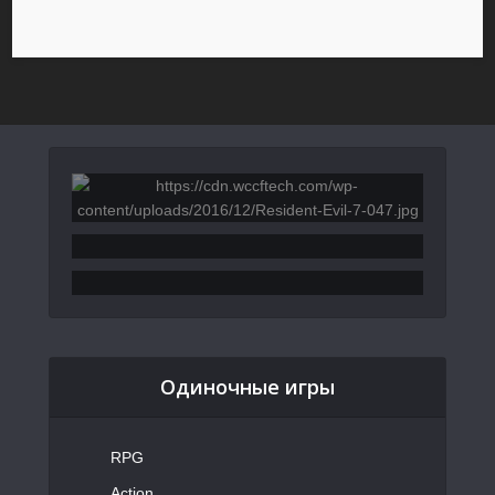
Одиночные игры
RPG
Action