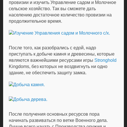
провизии и изучить Управление садом и Молочное
сельское хозяйство. Так вы сможете дать
населению достаточное количество провизии на
продолжительное время.
После того, как разобрались с едой, надо
приступать к добыче камня и древесины, которые
являются важнейшими ресурсами игры
Stronghold
Kingdoms, без которых не воздвигнуть ни одно
здание, не обеспечить защиту замка.
После получения основных ресурсов пора
начинать развиваться по ветке Военного дела.
Лучше всего начать с Производства оружия и