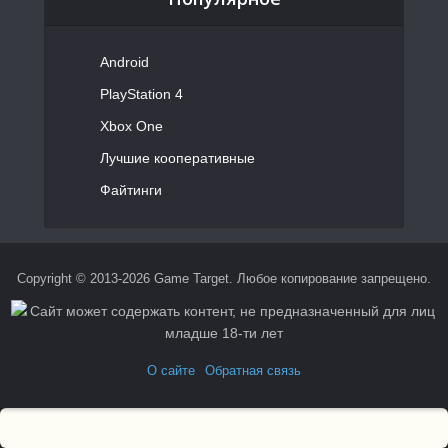
Android
PlayStation 4
Xbox One
Лучшие кооперативные
Файтинги
Copyright © 2013-2026 Game Target. Любое копирование запрещено.
О сайте
Обратная связь