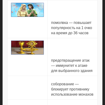
помолвка — повышает
популярность на 1 очко
на время до 36 часов
предотвращение атак
— иммунитет к атаке
для выбранного здания
соборование —
блокирует противнику
использование монахов