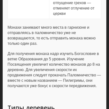
отпущение грехов —
отменяет отлучение от
церкви
Монахи занимают много места в гарнизоне и
отправляясь в паломничество уже не
возвращаются, то есть отправить монаха можно
только один раз.
Для получения монаха надо изучить Богословие в
ветке Образования до 5 уровня. Изучение
Посвящения увеличит количество монахов до 8 на
деревню. Для увеличения скорости их
продвижения следует прокачать Паломничество —
вместе с новым названием — Пилигримы, они
получаются уже бонус к скорости передвижения.
Типы деревень