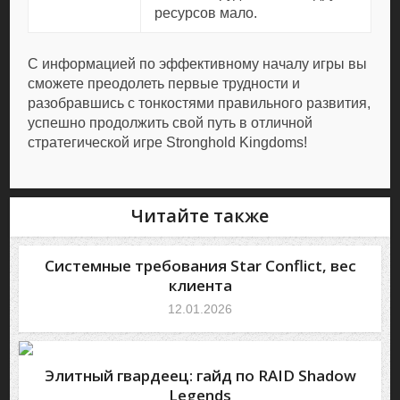
ресурсов мало.
С информацией по эффективному началу игры вы
сможете преодолеть первые трудности и
разобравшись с тонкостями правильного развития,
успешно продолжить свой путь в отличной
стратегической игре Stronghold Kingdoms!
Читайте также
Системные требования Star Conflict, вес
клиента
12.01.2026
Элитный гвардеец: гайд по RAID Shadow
Legends