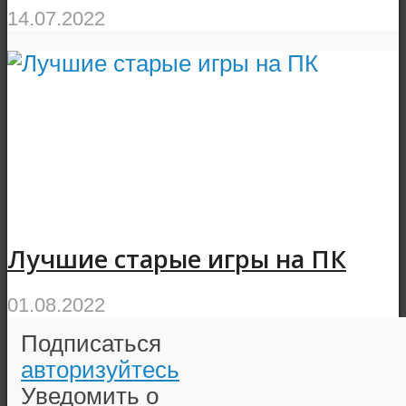
14.07.2022
Лучшие старые игры на ПК
01.08.2022
Подписаться
авторизуйтесь
Уведомить о