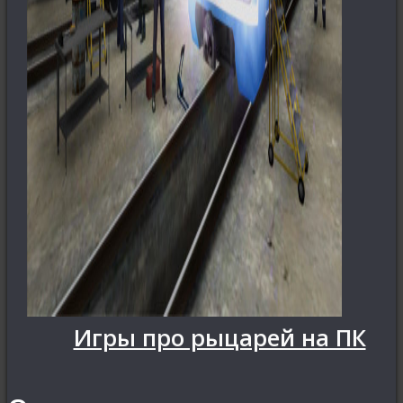
Игры по Star Trek
Игры про рыцарей на ПК