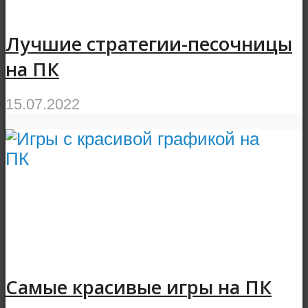
Лучшие стратегии-песочницы
на ПК
15.07.2022
Самые красивые игры на ПК