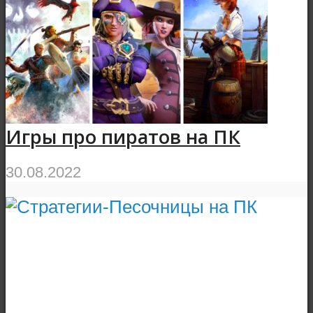
Игры про пиратов на ПК
30.08.2022