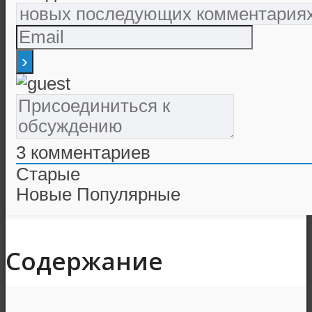
3
комментариев
Старые
Новые
Популярные
Содержание