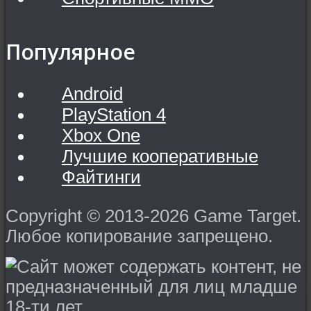
Популярное
Android
PlayStation 4
Xbox One
Лучшие кооперативные
Файтинги
Copyright © 2013-2026 Game Target.
Любое копирование запрещено.