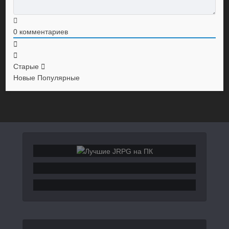
0
комментариев
Старые
Новые
Популярные