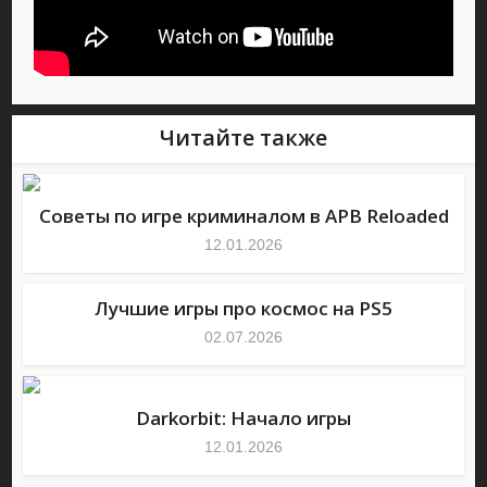
Читайте также
Советы по игре криминалом в АРВ Reloaded
12.01.2026
Лучшие игры про космос на PS5
02.07.2026
Darkorbit: Начало игры
12.01.2026