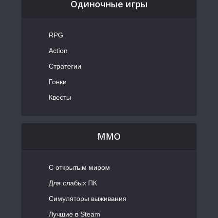
Одиночные игры
RPG
Action
Стратегии
Гонки
Квесты
MMO
С открытым миром
Для слабых ПК
Симуляторы выживания
Лучшие в Steam