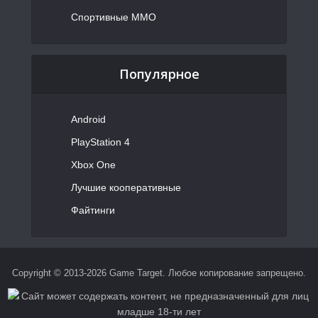
Спортивные MMO
Популярное
Android
PlayStation 4
Xbox One
Лучшие кооперативные
Файтинги
Copyright © 2013-2026 Game Target. Любое копирование запрещено.