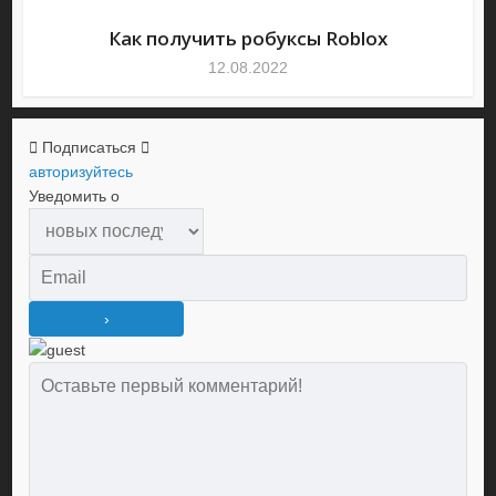
Как получить робуксы Roblox
12.08.2022
Подписаться
авторизуйтесь
Уведомить о