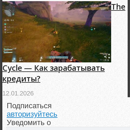
The
Cycle — Как зарабатывать
кредиты?
12.01.2026
Подписаться
авторизуйтесь
Уведомить о