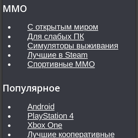
MMO
С открытым миром
Для слабых ПК
Симуляторы выживания
Лучшие в Steam
Спортивные MMO
Популярное
Android
PlayStation 4
Xbox One
Лучшие кооперативные