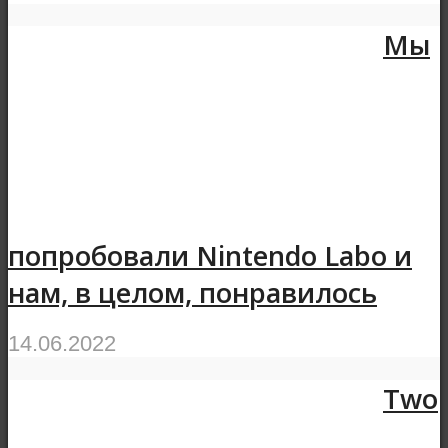
Мы
попробовали Nintendo Labo и
нам, в целом, понравилось
14.06.2022
Two