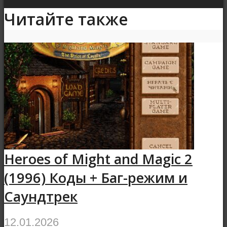
Читайте также
Heroes of Might and Magic 2
(1996) Коды + Баг-режим и
Саундтрек
12.01.2026