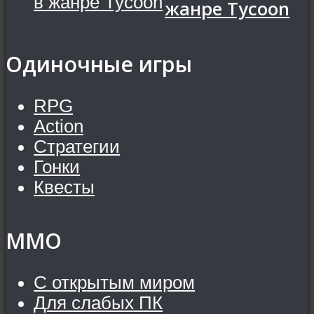
жанре Tycoon
Одиночные игры
RPG
Action
Стратегии
Гонки
Квесты
MMO
С открытым миром
Для слабых ПК