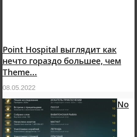
Point Hospital выглядит как
нечто гораздо большее, чем
Theme...
08.05.2022
No