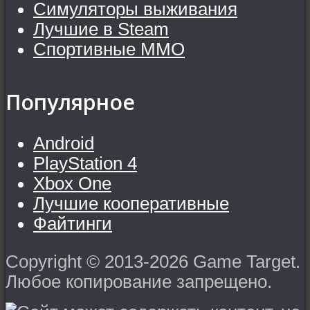
Симуляторы выживания
Лучшие в Steam
Спортивные MMO
Популярное
Android
PlayStation 4
Xbox One
Лучшие кооперативные
Файтинги
Copyright © 2013-2026 Game Target.
Любое копирование запрещено.