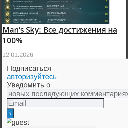
Man’s Sky: Все достижения на
100%
12.01.2026
Подписаться
авторизуйтесь
Уведомить о