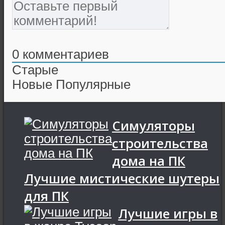
0
комментариев
Старые
Новые
Популярные
Симуляторы
строительства
дома на ПК
Лучшие мистические шутеры
для ПК
Лучшие игры в