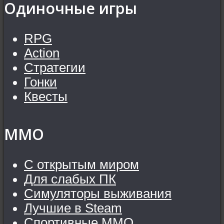
Одиночные игры
RPG
Action
Стратегии
Гонки
Квесты
MMO
С открытым миром
Для слабых ПК
Симуляторы выживания
Лучшие в Steam
Спортивные MMO