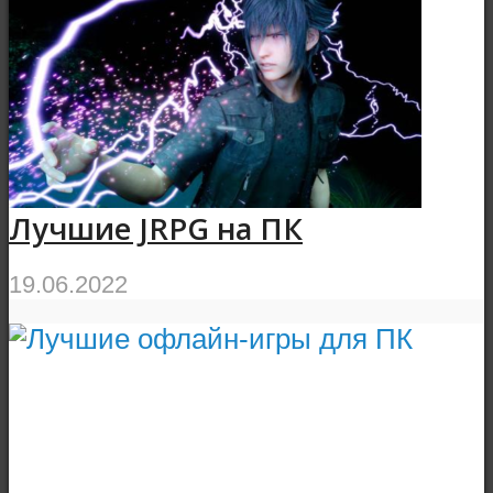
Лучшие JRPG на ПК
19.06.2022