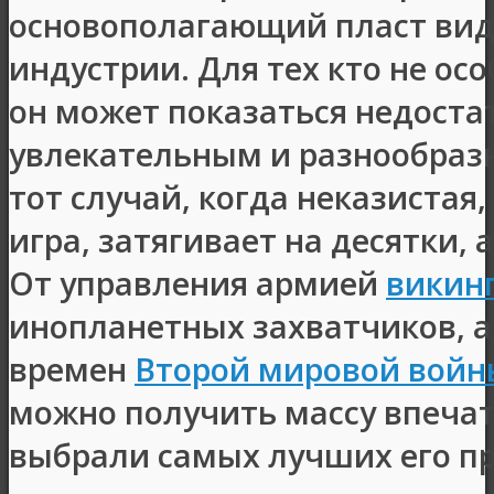
основополагающий пласт ви
индустрии. Для тех кто не ос
он может показаться недоста
увлекательным и разнообразн
тот случай, когда неказистая,
игра, затягивает на десятки, а
От управления армией
викин
инопланетных захватчиков, а
времен
Второй мировой войн
можно получить массу впечат
выбрали самых лучших его п