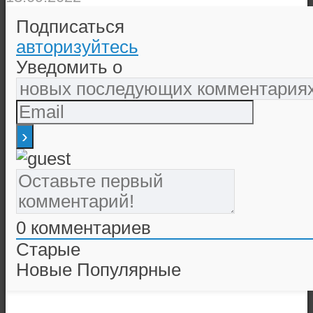
Подписаться
авторизуйтесь
Уведомить о
0
комментариев
Старые
Новые
Популярные