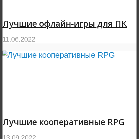
Лучшие офлайн-игры для ПК
11.06.2022
Лучшие кооперативные RPG
13.09.2022