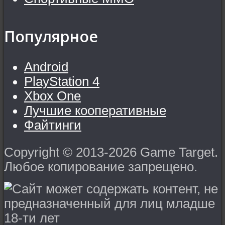
Популярное
Android
PlayStation 4
Xbox One
Лучшие кооперативные
Файтинги
Copyright © 2013-2026 Game Target.
Любое копирование запрещено.