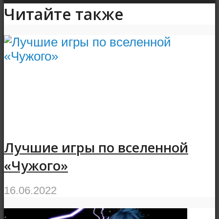
Читайте также
Лучшие игры по вселенной
«Чужого»
16.06.2022