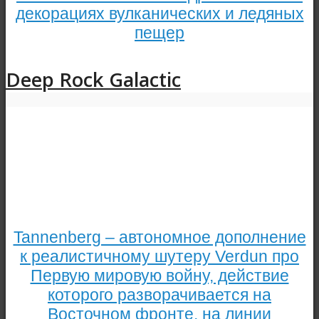
декорациях вулканических и ледяных
пещер
Deep Rock Galactic
Tannenberg – автономное дополнение
к реалистичному шутеру Verdun про
Первую мировую войну, действие
которого разворачивается на
Восточном фронте, на линии