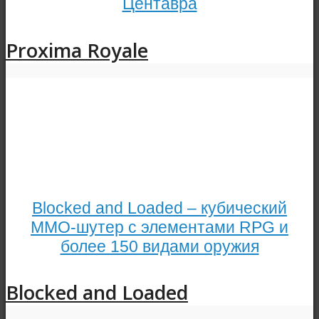
Центавра
Proxima Royale
Blocked and Loaded – кубический
ММО-шутер с элементами RPG и
более 150 видами оружия
Blocked and Loaded