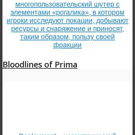
многопользовательский шутер с
элементами «рогалика», в котором
игроки исследуют локации, добывают
ресурсы и снаряжение и приносят,
таким образом, пользу своей
фракции
Bloodlines of Prima