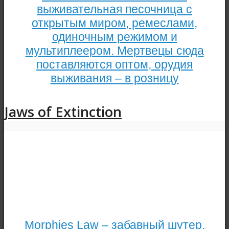
выживательная песочница с
открытым миром, ремеслами,
одиночным режимом и
мультиплеером. Мертвецы сюда
поставляются оптом, орудия
выживания – в розницу
Jaws of Extinction
Morphies Law – забавный шутер,