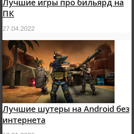
Лучшие игры про бильярд на
ПК
27.04.2022
Лучшие шутеры на Android без
интернета