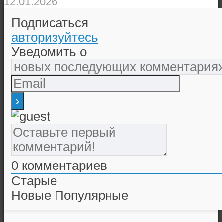
12.01.2026
Подписаться
авторизуйтесь
Уведомить о
0
комментариев
Старые
Новые
Популярные