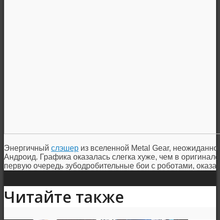
Энергичный
слэшер
из вселенной Metal Gear, неожиданно
Андроид. Графика оказалась слегка хуже, чем в оригинале
первую очередь зубодробительные бои с роботами, оказа
Читайте также