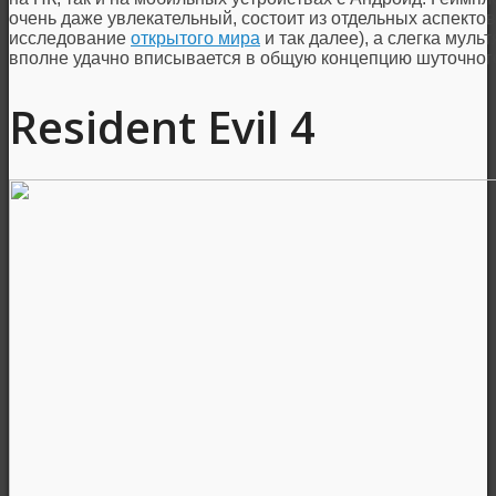
очень даже увлекательный, состоит из отдельных аспектов
исследование
открытого мира
и так далее), а слегка муль
вполне удачно вписывается в общую концепцию шуточног
Resident Evil 4