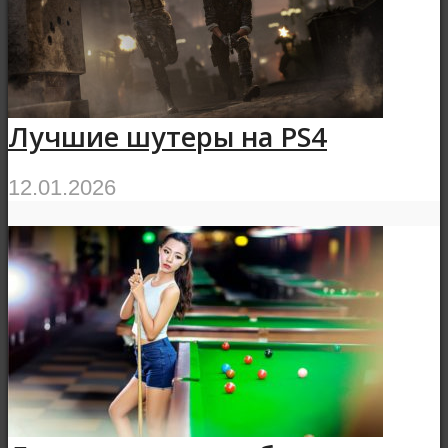
Лучшие шутеры на PS4
12.01.2026