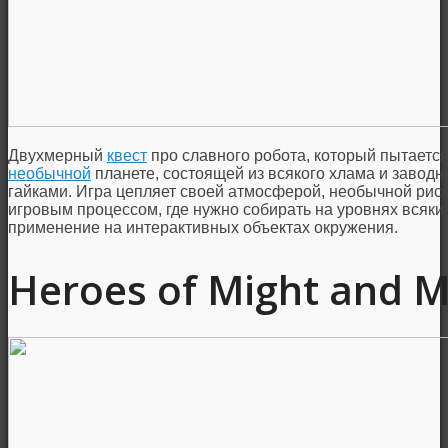
Двухмерный
квест
про славного робота, который пытается
необычной
планете, состоящей из всякого хлама и завод
гайками. Игра цепляет своей атмосферой, необычной рис
игровым процессом, где нужно собирать на уровнях всяки
применение на интерактивных объектах окружения.
Heroes of Might and M