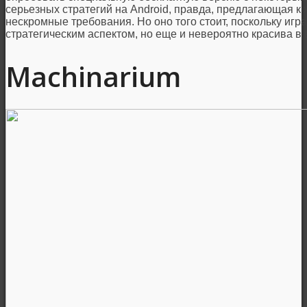
серьезных стратегий на Android, правда, предлагающая к
нескромные требования. Но оно того стоит, поскольку игр
стратегическим аспектом, но еще и невероятно красива в 
Machinarium