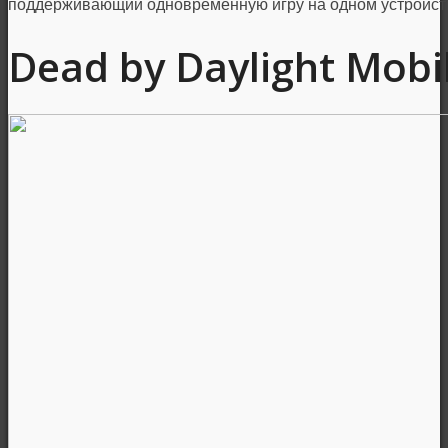
поддерживающий одновременную игру на одном устройств
Dead by Daylight Mobi