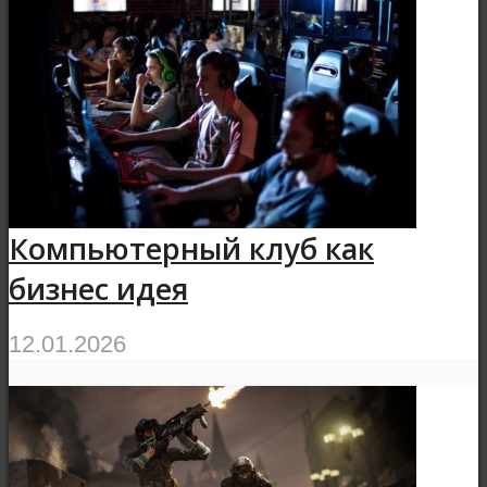
Компьютерный клуб как
бизнес идея
12.01.2026