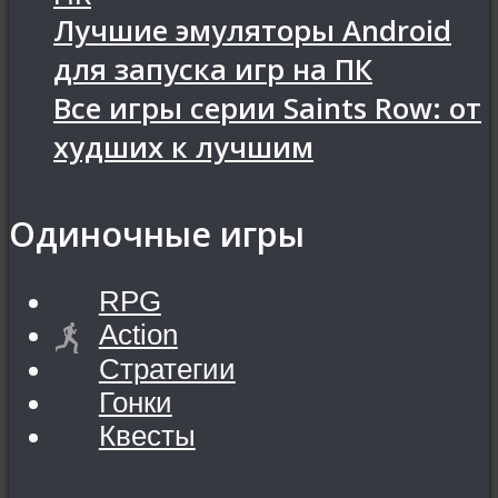
Лучшие эмуляторы Android
для запуска игр на ПК
Все игры серии Saints Row: от
худших к лучшим
Одиночные игры
RPG
Action
Стратегии
Гонки
Квесты