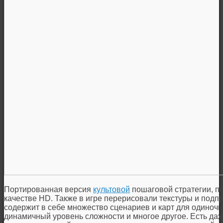
Портированная версия
культовой
пошаговой стратегии, п
качестве HD. Также в игре перерисовали текстуры и подп
содержит в себе множество сценариев и карт для одиночн
динамичный уровень сложности и многое другое. Есть да