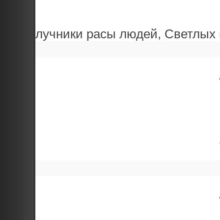
лучники расы людей, Светлых 