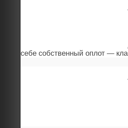
себе собственный оплот — клан