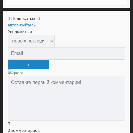
Подписаться
авторизуйтесь
Уведомить о
0
комментариев