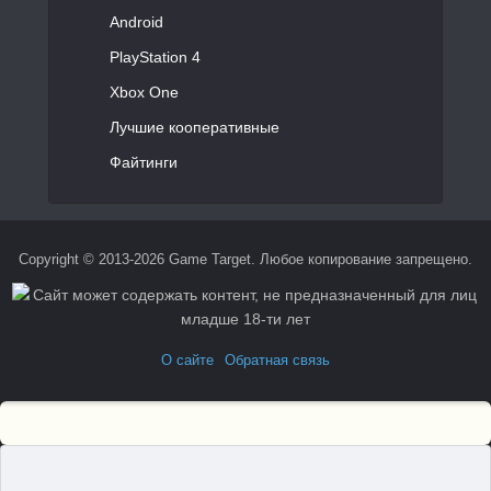
Android
PlayStation 4
Xbox One
Лучшие кооперативные
Файтинги
Copyright © 2013-2026 Game Target. Любое копирование запрещено.
О сайте
Обратная связь