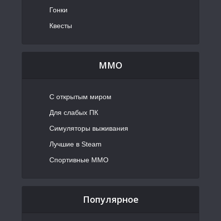
Гонки
Квесты
MMO
С открытым миром
Для слабых ПК
Симуляторы выживания
Лучшие в Steam
Спортивные MMO
Популярное