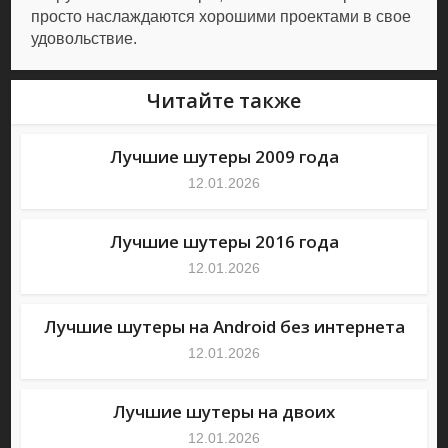
просто наслаждаются хорошими проектами в свое
удовольствие.
Читайте также
Лучшие шутеры 2009 года
12.01.2026
Лучшие шутеры 2016 года
12.01.2026
Лучшие шутеры на Android без интернета
12.01.2026
Лучшие шутеры на двоих
12.01.2026