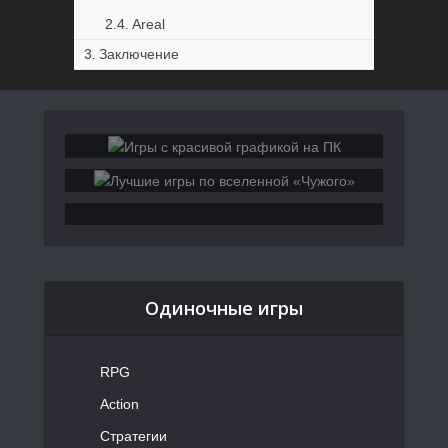
Areal
Заключение
Одиночные игры
RPG
Action
Стратегии