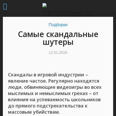
Подборки
Самые скандальные
шутеры
12.01.2026
Скандалы в игровой индустрии –
явление частое. Регулярно находятся
люди, обвиняющие видеоигры во всех
мыслимых и немыслимых грехах – от
влияния на успеваемость школьников
до прямого подстрекательства к
массовым убийствам.