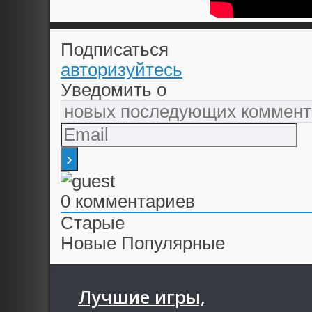
Подписаться
авторизуйтесь
Уведомить о
0
комментариев
Старые
Новые
Популярные
Лучшие игры,