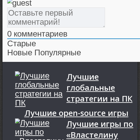
0
комментариев
Старые
Новые
Популярные
Лучшие
глобальные
стратегии на ПК
Лучшие open-source игры
Лучшие игры по
«Властелину