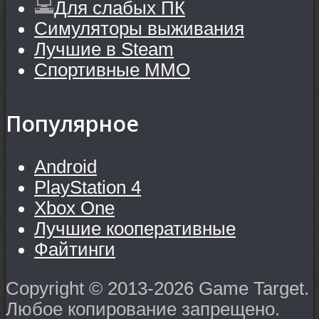
Для слабых ПК
Симуляторы выживания
Лучшие в Steam
Спортивные MMO
Популярное
Android
PlayStation 4
Xbox One
Лучшие кооперативные
Файтинги
Copyright © 2013-2026 Game Target.
Любое копирование запрещено.