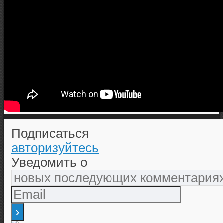
Подписаться
авторизуйтесь
Уведомить о