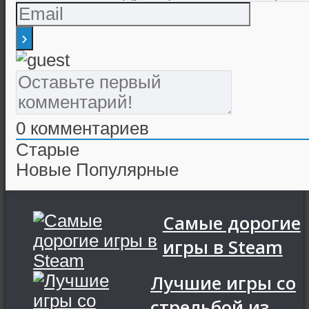
0
комментариев
Старые
Новые
Популярные
Самые дорогие
игры в Steam
Лучшие игры со
стрельбой из