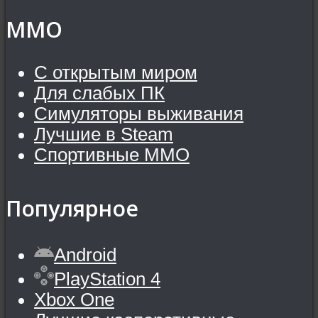
MMO
С открытым миром
Для слабых ПК
Симуляторы выживания
Лучшие в Steam
Спортивные MMO
Популярное
Android
PlayStation 4
Xbox One