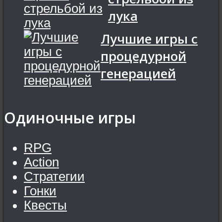
лука
Лучшие игры с
процедурной
генерацией
Одиночные игры
RPG
Action
Стратегии
Гонки
Квесты