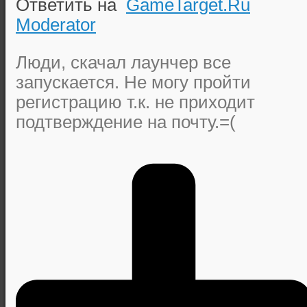
Ответить на
GameTarget.Ru
Moderator
Люди, скачал лаунчер все
запускается. Не могу пройти
регистрацию т.к. не приходит
подтверждение на почту.=(