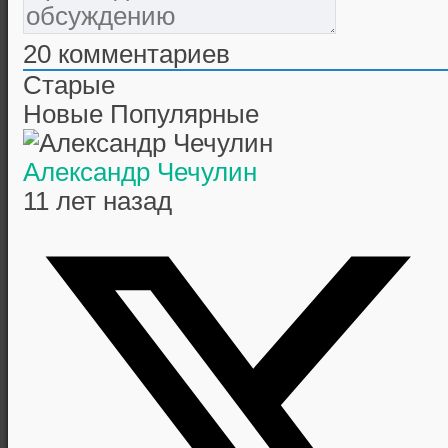
20
комментариев
Старые
Новые
Популярные
Александр Чечулин
11 лет назад