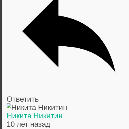
Ответить
Никита Никитин
10 лет назад