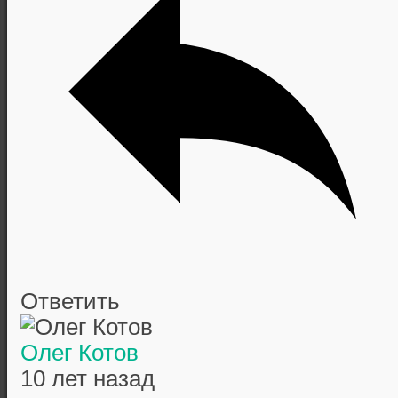
Ответить
Олег Котов
10 лет назад