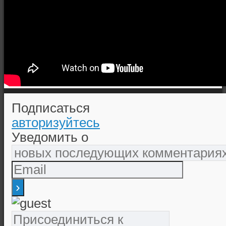
Подписаться
авторизуйтесь
Уведомить о