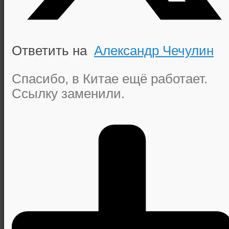
Ответить на
Александр Чечулин
Спасибо, в Китае ещё работает.
Ссылку заменили.