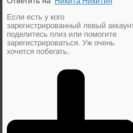
Ответить на
Никита Никитин
Если есть у кого
зарегистрированный левый аккаун
поделитесь плиз или помогите
зарегистрироваться. Уж очень
хочется побегать.