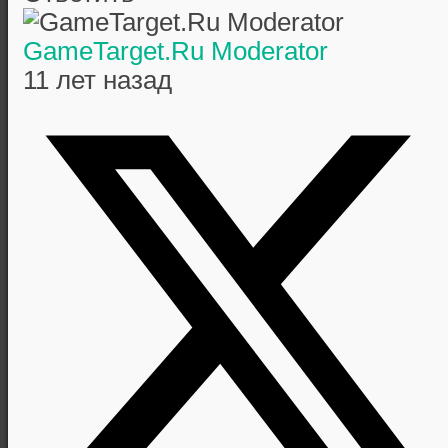
GameTarget.Ru Moderator
11 лет назад