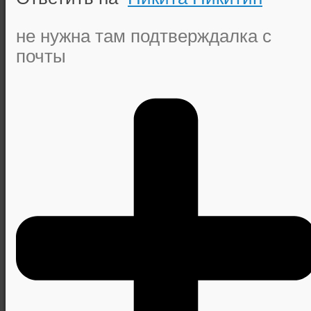
не нужна там подтверждалка с
почты