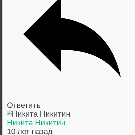
Ответить
Никита Никитин
10 лет назад