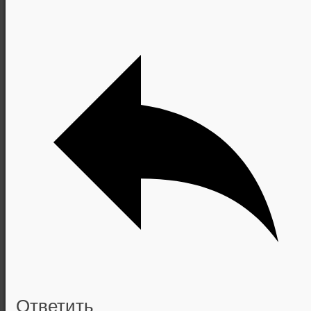
Ответить