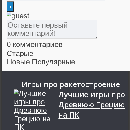
0
комментариев
Старые
Новые
Популярные
Игры про ракетостроение
Лучшие игры про
Древнюю Грецию
на ПК