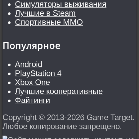
Симуляторы выживания
Лучшие в Steam
Спортивные MMO
Популярное
Android
PlayStation 4
Xbox One
Лучшие кооперативные
Файтинги
Copyright © 2013-2026 Game Target.
Любое копирование запрещено.