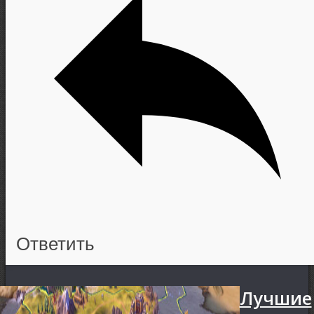
Ответить
Лучшие