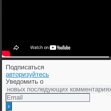
Подписаться
авторизуйтесь
Уведомить о