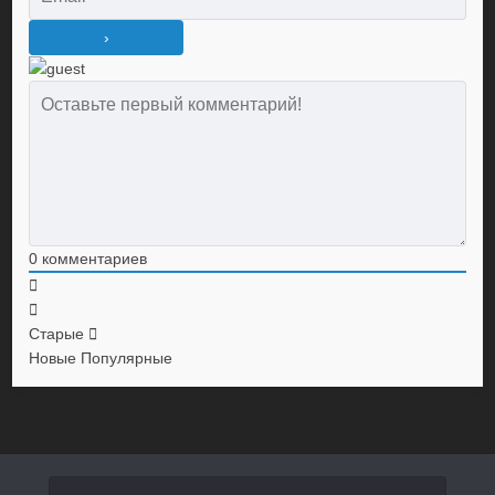
0
комментариев
Старые
Новые
Популярные