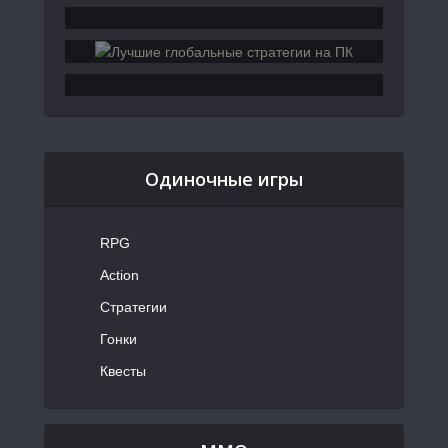
Одиночные игры
RPG
Action
Стратегии
Гонки
Квесты