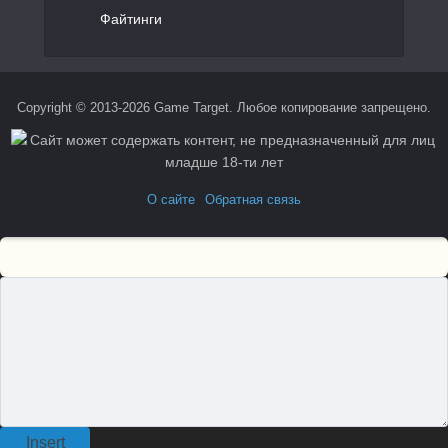
Файтинги
Copyright © 2013-2026 Game Target. Любое копирование запрещено.
О сайте
Обратная связь
Insert