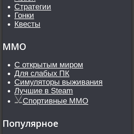
Стратегии
Гонки
Квесты
MMO
С открытым миром
Для слабых ПК
Симуляторы выживания
Лучшие в Steam
Спортивные MMO
Популярное