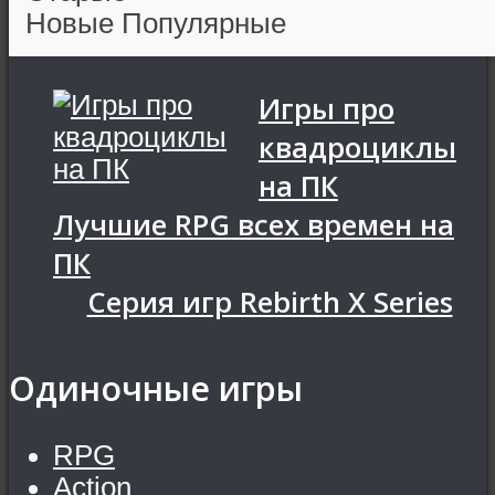
Новые
Популярные
Игры про
квадроциклы
на ПК
Лучшие RPG всех времен на
ПК
Серия игр Rebirth X Series
Одиночные игры
RPG
Action