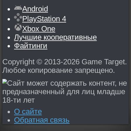
Android
PlayStation 4
Xbox One
Лучшие кооперативные
Файтинги
Copyright © 2013-2026 Game Target.
Любое копирование запрещено.
О сайте
Обратная связь