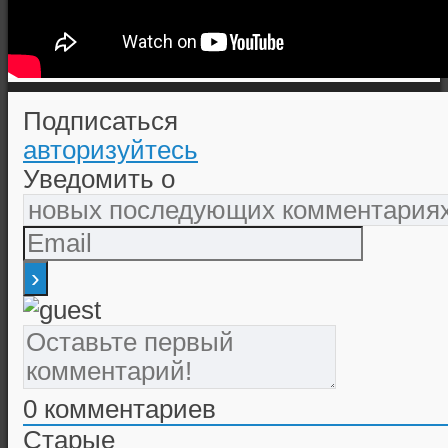
Подписаться
авторизуйтесь
Уведомить о
0
комментариев
Старые