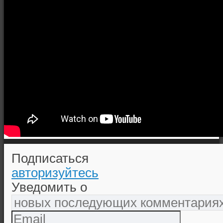
Подписаться
авторизуйтесь
Уведомить о