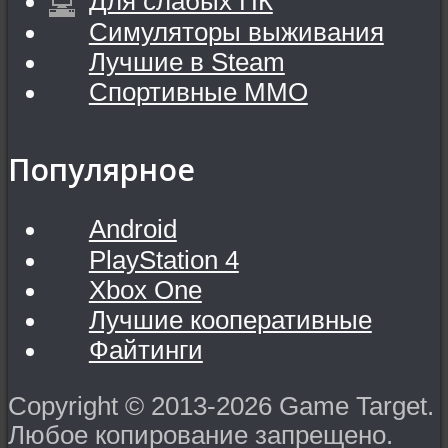
Для слабых ПК
Симуляторы выживания
Лучшие в Steam
Спортивные MMO
Популярное
Android
PlayStation 4
Xbox One
Лучшие кооперативные
Файтинги
Copyright © 2013-2026 Game Target.
Любое копирование запрещено.