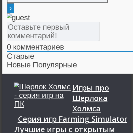
0
комментариев
Старые
Новые
Популярные
Игры про
Шерлока
Холмса
Серия игр Farming Simulator
Лучшие игры с открытым