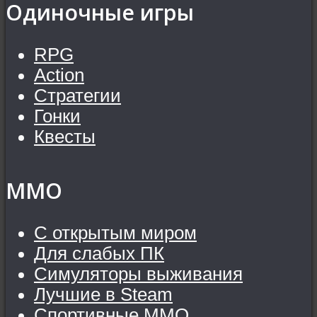
Одиночные игры
RPG
Action
Стратегии
Гонки
Квесты
MMO
С открытым миром
Для слабых ПК
Симуляторы выживания
Лучшие в Steam
Спортивные MMO