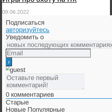
09.06.2022
Подписаться
авторизуйтесь
Уведомить о
0
комментариев
Старые
Новые
Популярные