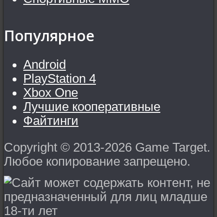
Популярное
Android
PlayStation 4
Xbox One
Лучшие кооперативные
Файтинги
Copyright © 2013-2026 Game Target.
Любое копирование запрещено.