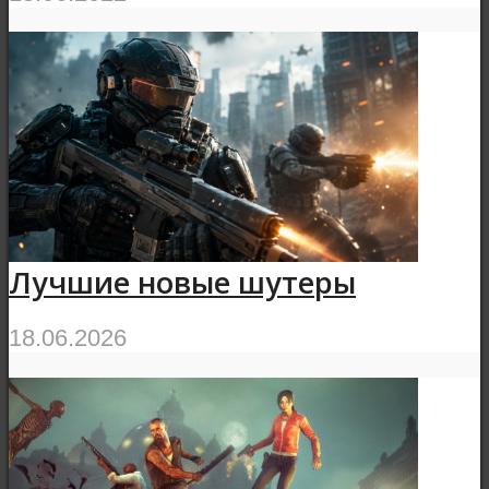
Лучшие новые шутеры
18.06.2026