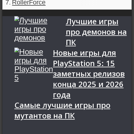
RollerForce
Лучшие игры
про демонов на
ПК
Новые игры для
PlayStation 5: 15
заметных релизов
конца 2025 и 2026
года
Самые лучшие игры про
мутантов на ПК