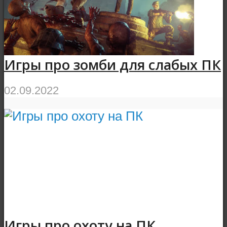
Игры про зомби для слабых ПК
02.09.2022
Игры про охоту на ПК