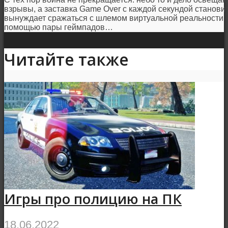
взрывы, а заставка Game Over с каждой секундой становит
вынуждает сражаться с шлемом виртуальной реальности на
помощью пары геймпадов…
Читайте также
Игры про полицию на ПК
18.06.2022