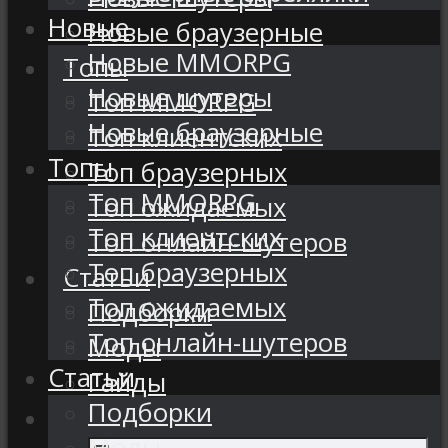
Новые
Новые браузерные
Новые MMORPG
Топы
Новые шутеры
Топ MMORPG
Новые браузерные
Топ клиентских
Топы
Топ браузерных
Топ MMORPG
Топ ожидаемых
Топ клиентских
Топ онлайн-шутеров
Топ браузерных
Статьи
Топ ожидаемых
Подборки
Топ онлайн-шутеров
Моды
Статьи
Гайды
Подборки
Моды