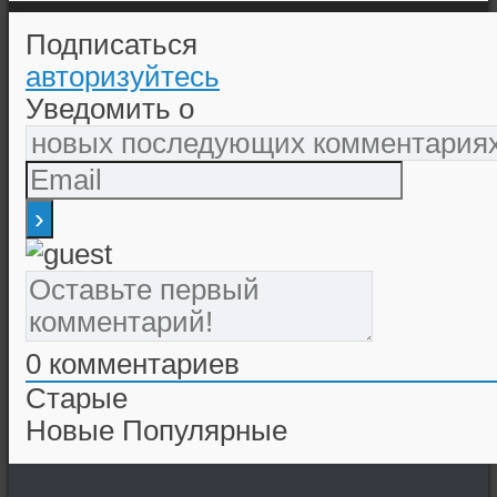
Подписаться
авторизуйтесь
Уведомить о
0
комментариев
Старые
Новые
Популярные