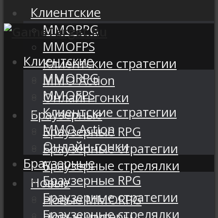
Клиентские
MMORPG
MMOFPS
Клиентские
Клиентские стратегии
MMORPG
MMO Action
MMOFPS
Онлайн-гонки
Клиентские стратегии
Браузерные
MMO Action
Браузерные RPG
Онлайн-гонки
Браузерные стратегии
Браузерные
Браузерные стрелялки
Браузерные RPG
Новые
Браузерные стратегии
Новые MMORPG
Браузерные стрелялки
Новые шутеры