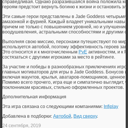
справедливая. Однако разразившаяся война положила ко
героям предстоит вернуть богиню к жизни и остановить зл
Эти самые герои представлены в Jade Goddess четырьмя 
амазонкой и фурией. Каждый владеет уникальными навык
причем не только с повышением уровней, но и улучшени
воодушевления, астральными способностями и другими с
Выполняя свою миссию, персонажи путешествуют по миру 
используется автобой, поэтому эффективность героев зав
Это относится и к многочисленным
PvE
активностям, и к 
состязаться с другими игроками за место в рейтинге.
За участие и победы в разнообразных приключениях игроки
главных мотиваторов для игры в Jade Goddess. Бонусов и
включая маунтов, крылья, аватаров-помощников, ценное с
Помимо всего прочего, игра еще и симпатично выглядит, 
поклонникам красивых, стильно оформленных проектов.
Дополнительная информация
Эта игра связана со следующими компаниями:
Infiplay
Добавлена в подборки:
Автобой
,
Вид сверху
.
24 сентября, 2019