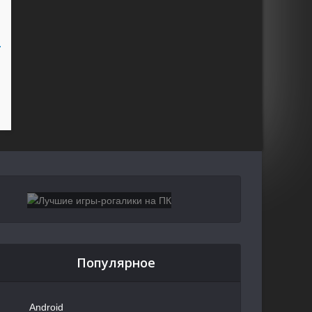
Популярное
Android