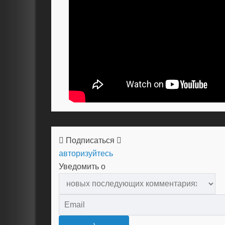
Подписаться
авторизуйтесь
Уведомить о