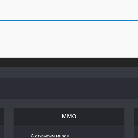
MMO
С открытым миром