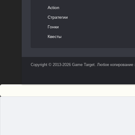
Action
Стратегии
Гонки
Квесты
Copyright © 2013-2026 Game Target. Любое копирование