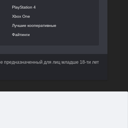
PlayStation 4
Xbox One
Лучшие кооперативные
Файтинги