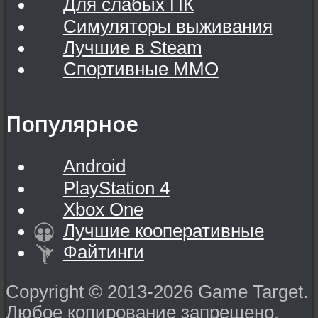
Для слабых ПК
Симуляторы выживания
Лучшие в Steam
Спортивные MMO
Популярное
Android
PlayStation 4
Xbox One
Лучшие кооперативные
Файтинги
Copyright © 2013-2026 Game Target.
Любое копирование запрещено.