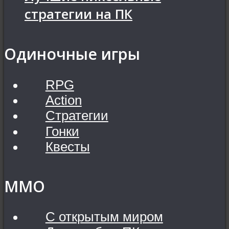
стратегии на ПК
Одиночные игры
RPG
Action
Стратегии
Гонки
Квесты
MMO
С открытым миром