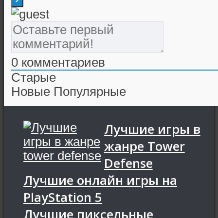
0
комментариев
Старые
Новые
Популярные
Лучшие игры в
жанре Tower
Defense
Лучшие онлайн игры на
PlayStation 5
Лучшие пиксельные