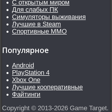
С открытым миром
Для слабых ПК
Симуляторы выживания
Лучшие в Steam
Спортивные MMO
Популярное
Android
PlayStation 4
Xbox One
Лучшие кооперативные
Файтинги
Copyright © 2013-2026 Game Target.