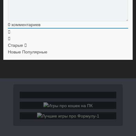
0
комментариев
Старые
Новые
Популярные