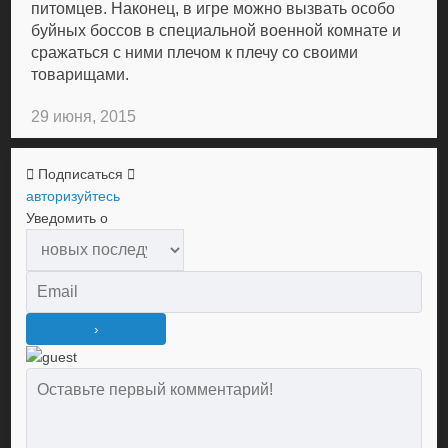
питомцев. Наконец, в игре можно вызвать особо
буйных боссов в специальной военной комнате и
сражаться с ними плечом к плечу со своими
товарищами.
29 июня, 2015
Подписаться
авторизуйтесь
Уведомить о