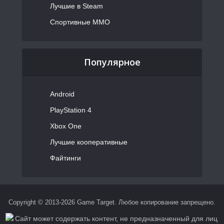
Лучшие в Steam
Спортивные MMO
Популярное
Android
PlayStation 4
Xbox One
Лучшие кооперативные
Файтинги
Copyright © 2013-2026 Game Target. Любое копирование запрещено.