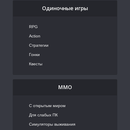
Одиночные игры
RPG
Action
Стратегии
Гонки
Квесты
MMO
С открытым миром
Для слабых ПК
Симуляторы выживания